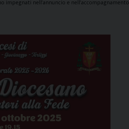
i sono impegnati nell’annuncio e nell’accompagnamento