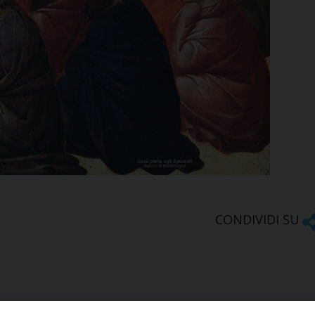
CONDIVIDI SU