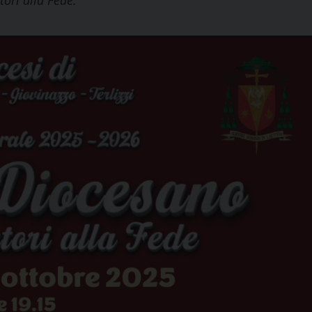
tori alla Fede.