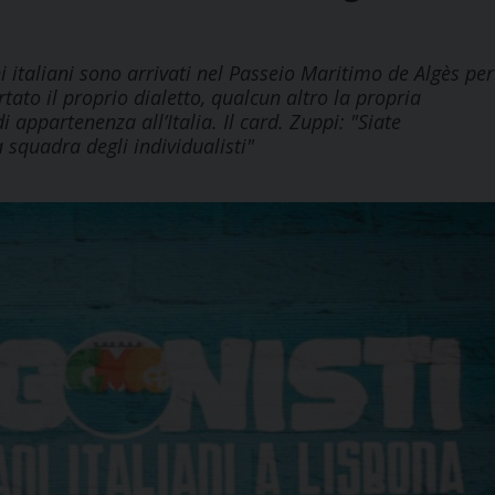
i italiani sono arrivati nel Passeio Maritimo de Algès per
tato il proprio dialetto, qualcun altro la propria
appartenenza all’Italia. Il card. Zuppi: "Siate
 squadra degli individualisti"