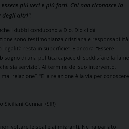
essere più veri e più forti. Chi non riconosce la
degli altri”.
che i dubbi conducono a Dio. Dio ci dà
zione sono testimonianza cristiana e responsabilità
 legalità resta in superficie”. E ancora: “Essere
 bisogno di una politica capace di soddisfare la fame
 che sia servizio”. Al termine del suo intervento,
 mai relazione”. “E la relazione è la via per conoscere
o Siciliani-Gennari/SIR)
non voltare le spalle ai migranti. Ne ha parlato