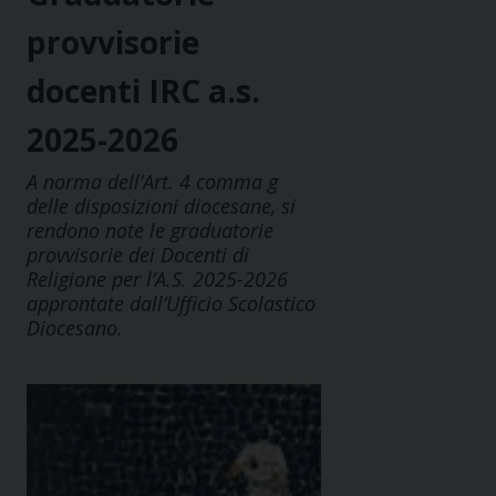
provvisorie
docenti IRC a.s.
2025-2026
A norma dell’Art. 4 comma g
delle disposizioni diocesane, si
rendono note le graduatorie
provvisorie dei Docenti di
Religione per l’A.S. 2025-2026
approntate dall’Ufficio Scolastico
Diocesano.