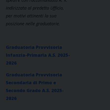
spedire con raccomandata A. R.
indirizzata al predetto Ufficio,
per motivi attinenti la sua
posizione nelle graduatorie.
Graduatoria Provvisoria
Infanzia-Primaria A.S. 2025-
2026
Graduatoria Provvisoria
Secondaria di Primo e
Secondo Grado A.S. 2025-
2026