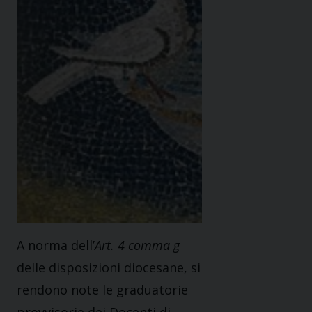
A norma dell’
Art. 4 comma g
delle disposizioni diocesane, si
rendono note le graduatorie