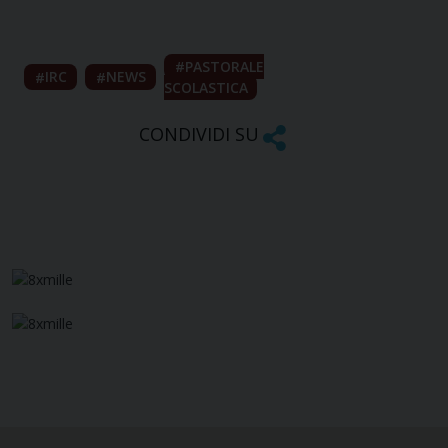
PASTORALE
IRC
NEWS
SCOLASTICA
CONDIVIDI SU