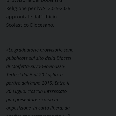
provvisorie dei Docenti di
Religione per l’A.S. 2025-2026
approntate dall’Ufficio
Scolastico Diocesano.
«
Le graduatorie provvisorie sono
pubblicate sul sito della Diocesi
di Molfetta-Ruvo-Giovinazzo-
Terlizzi dal 5 al 20 Luglio, a
partire dall’anno 2015. Entro il
20 Luglio, ciascun interessato
può presentare ricorso in
opposizione, in carta libera, da