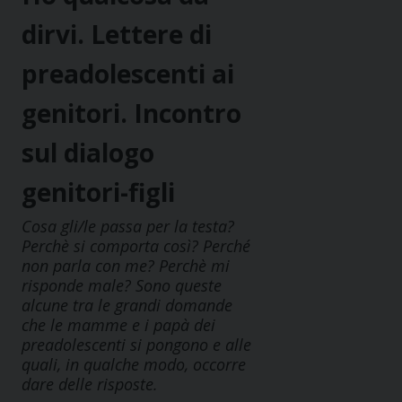
dirvi. Lettere di
preadolescenti ai
genitori. Incontro
sul dialogo
genitori-figli
Cosa gli/le passa per la testa?
Perchè si comporta così? Perché
non parla con me? Perchè mi
risponde male? Sono queste
alcune tra le grandi domande
che le mamme e i papà dei
preadolescenti si pongono e alle
quali, in qualche modo, occorre
dare delle risposte.