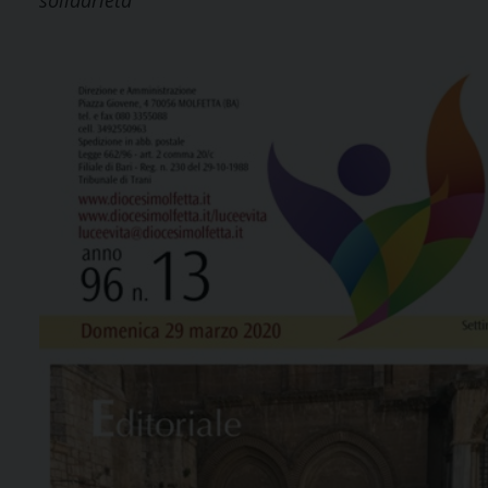
solidarietà