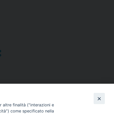
altre finalità ("interazioni e
cità") come specificato nella