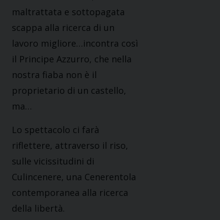
maltrattata e sottopagata
scappa alla ricerca di un
lavoro migliore…incontra così
il Principe Azzurro, che nella
nostra fiaba non è il
proprietario di un castello,
ma…
Lo spettacolo ci farà
riflettere, attraverso il riso,
sulle vicissitudini di
Culincenere, una Cenerentola
contemporanea alla ricerca
della libertà.