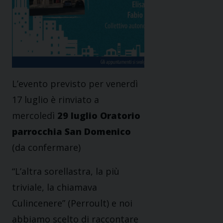
L’evento previsto per venerdì
17 luglio è rinviato a
mercoledì
29 luglio Oratorio
parrocchia San Domenico
(da confermare)
“L’altra sorellastra, la più
triviale, la chiamava
Culincenere” (Perroult) e noi
abbiamo scelto di raccontare