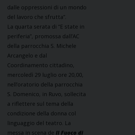
dalle oppressioni di un mondo
del lavoro che sfrutta”.
La quarta serata di “E state in
periferia”, promossa dall’AC
della parrocchia S. Michele
Arcangelo e dal
Coordinamento cittadino,
mercoledì 29 luglio ore 20,00,
nell’oratorio della parrocchia
S. Domenico, in Ruvo, sollecita
a riflettere sul tema della
condizione della donna col
linguaggio del teatro. La
messa in scena de
Il Fuoco di