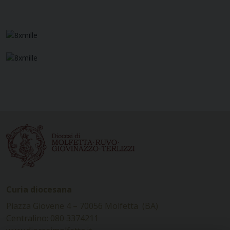
Curia diocesana
Piazza Giovene 4 – 70056 Molfetta (BA)
Centralino: 080 3374211