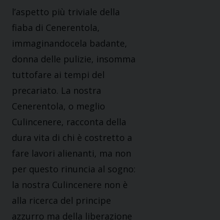
l’aspetto più triviale della
fiaba di Cenerentola,
immaginandocela badante,
donna delle pulizie, insomma
tuttofare ai tempi del
precariato. La nostra
Cenerentola, o meglio
Culincenere, racconta della
dura vita di chi è costretto a
fare lavori alienanti, ma non
per questo rinuncia al sogno:
la nostra Culincenere non è
alla ricerca del principe
azzurro ma della liberazione