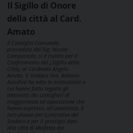
Il Sigillo di Onore
della città al Card.
Amato
Il Consiglio Comunale,
presieduto dal Sig. Nicola
Camporeale, si è riunito per il
Conferimento del ¿Sigillo della
Città¿ al Cardinale Angelo
Amato. Il Sindaco Sen. Antonio
Azzollini ha letto le motivazioni a
cui hanno fatto seguito gli
interventi dei consiglieri di
maggioranza ed opposizione che
hanno espresso, all'unanimità, il
loro plauso per l¿iniziativa del
Sindaco e per il prestigio dato
alla città di Molfetta dal