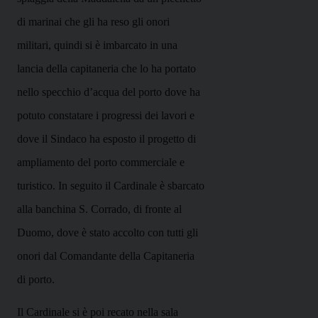
di marinai che gli ha reso gli onori
militari, quindi si è imbarcato in una
lancia della capitaneria che lo ha portato
nello specchio d’acqua del porto dove ha
potuto constatare i progressi dei lavori e
dove il Sindaco ha esposto il progetto di
ampliamento del porto commerciale e
turistico. In seguito il Cardinale è sbarcato
alla banchina S. Corrado, di fronte al
Duomo, dove è stato accolto con tutti gli
onori dal Comandante della Capitaneria
di porto.
Il Cardinale si è poi recato nella sala