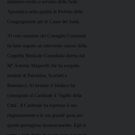
ministero svolto a servizio della Sede
Apostolica nella qualità di Prefetto della
Congregazione per le Cause dei Santi.
Al voto unanime del Consiglio Comunale
ha fatto seguito un intervento canoro della
Cappella Musicale Corradiana diretta dal
M° Antonio Magarelli che ha eseguito
mottetti di Palestrina, Scarlatti e
Bartolucci. Al termine il Sindaco ha
consegnato al Cardinale il ‘Sigillo della
Città’. Il Cardinale ha espresso il suo
ringraziamento e la sua grande gioia per
questo prestigioso riconoscimento. Egli si