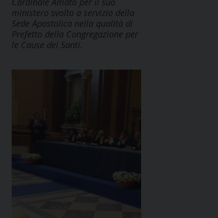
Cardinale Amato per il suo
ministero svolto a servizio della
Sede Apostolica nella qualità di
Prefetto della Congregazione per
le Cause dei Santi.