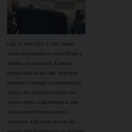
Oggi 10 luglio 2011 il Card. Angelo
Amato ha proseguito la visita Ufficiale a
Molfetta, sua città natale. È stata la
giornata dedicata alla città, infatti nella
mattinata il Cardinale accompagnato dal
Sindaco Sen. Antonio Azzollini e dal
Vescovo Mons. Luigi Martella ha fatto
visita ai lavori del nuovo porto in
costruzione. Egli è stato ricevuto alla
spiaggia della Maddalena da un picchetto