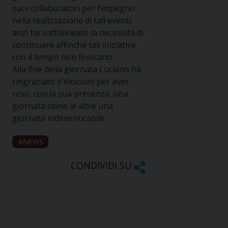
suoi collaboratori per l’impegno
nella realizzazione di tali eventi;
anzi ha sottolineato la necessità di
continuare affinché tali iniziative
con il tempo non finiscano.
Alla fine della giornata Luciano ha
ringraziato il Vescovo per aver
reso, con la sua presenza, una
giornata come le altre una
giornata indimenticabile.
NEWS
CONDIVIDI SU