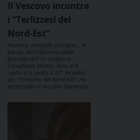
Il Vescovo incontra
i “Terlizzesi del
Nord-Est”
Incontro, emigrati, famiglia... le
parole dell'indimenticabile
giornate dell'11 Giugno a
Conegliano Veneto, dove si è
svolto si è svolto il 22° incontro
dei "Terlizzesi del Nord-Est". Ha
partecipato il Vescovo Domenico.