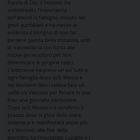
Parola di Dio, il Vescovo ha
sottolineato l’importanza
dell’amore in famiglia, vissuto nei
gesti quotidiani e ha messo in
evidenza il bisogno di non far
perdere questa bella iniziativa, anzi
di trasmetterla con forza alle
nuove generazioni per non
dimenticare le proprie radici.
L’emozione ha preso un po’ tutti e
ogni famiglia dopo la S. Messa e
nei momenti liberi voleva fare un
selfie col Vescovo per fissare in una
foto una giornata particolare.
Dopo la S. Messa si è condiviso il
pranzo dove la gioia dello stare
insieme si è manifestata ancor più
e il Vescovo, alla fine della
giornata, ha ringraziato Luciano e i