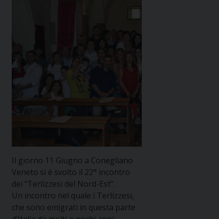
Il giorno 11 Giugno a Conegliano
Veneto si è svolto il 22° incontro
dei “Terlizzesi del Nord-Est”.
Un incontro nel quale i Terlizzesi,
che sono emigrati in questa parte