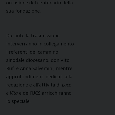
occasione del centenario della
sua fondazione.
Durante la trasmissione
interverranno in collegamento
i referenti del cammino
sinodale diocesano, don Vito
Bufi e Anna Salvemini, mentre
approfondimenti dedicati alla
redazione e all’attività di
Luce
e Vita
e dell’UCS arricchiranno
lo speciale.