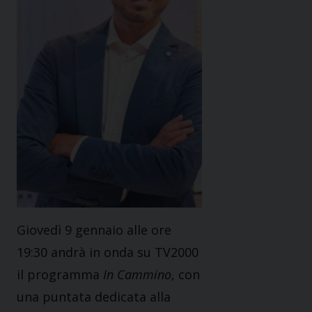
Giovedì 9 gennaio alle ore
19:30 andrà in onda su TV2000
il programma
In Cammino
, con
una puntata dedicata alla