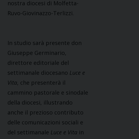
nostra diocesi di Molfetta-
Ruvo-Giovinazzo-Terlizzi.
In studio sarà presente don
Giuseppe Germinario,
direttore editoriale del
settimanale diocesano
Luce e
Vita
, che presenterà il
cammino pastorale e sinodale
della diocesi, illustrando
anche il prezioso contributo
delle comunicazioni sociali e
del settimanale
Luce e Vita
in