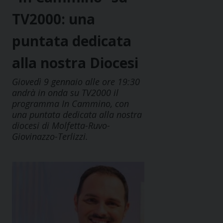
TV2000: una
puntata dedicata
alla nostra Diocesi
Giovedì 9 gennaio alle ore 19:30
andrà in onda su TV2000 il
programma In Cammino, con
una puntata dedicata alla nostra
diocesi di Molfetta-Ruvo-
Giovinazzo-Terlizzi.