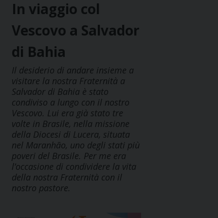
In viaggio col
Vescovo a Salvador
di Bahia
Il desiderio di andare insieme a
visitare la nostra Fraternità a
Salvador di Bahia è stato
condiviso a lungo con il nostro
Vescovo. Lui era già stato tre
volte in Brasile, nella missione
della Diocesi di Lucera, situata
nel Maranhão, uno degli stati più
poveri del Brasile. Per me era
l’occasione di condividere la vita
della nostra Fraternità con il
nostro pastore.