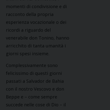
momenti di condivisione e di
racconto della propria
esperienza vocazionale o dei
ricordi a riguardo del
venerabile don Tonino, hanno
arricchito di tanta umanità i
giorni spesi insieme.
Complessivamente sono
felicissimo di questi giorni
passati a Salvador de Bahia
con il nostro Vescovo e don
Beppe e – come sempre
succede nelle cose di Dio – il