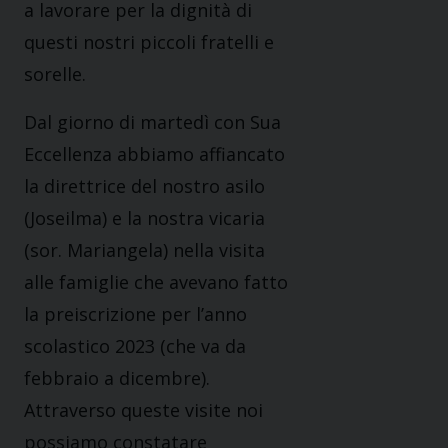
a lavorare per la dignità di
questi nostri piccoli fratelli e
sorelle.
Dal giorno di martedì con Sua
Eccellenza abbiamo affiancato
la direttrice del nostro asilo
(Joseilma) e la nostra vicaria
(sor. Mariangela) nella visita
alle famiglie che avevano fatto
la preiscrizione per l’anno
scolastico 2023 (che va da
febbraio a dicembre).
Attraverso queste visite noi
possiamo constatare