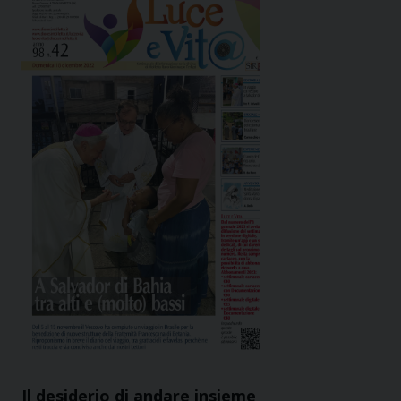
Il desiderio di andare insieme