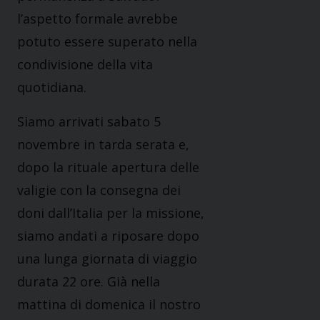
l’aspetto formale avrebbe
potuto essere superato nella
condivisione della vita
quotidiana.
Siamo arrivati sabato 5
novembre in tarda serata e,
dopo la rituale apertura delle
valigie con la consegna dei
doni dall’Italia per la missione,
siamo andati a riposare dopo
una lunga giornata di viaggio
durata 22 ore. Già nella
mattina di domenica il nostro