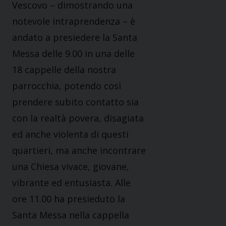
Vescovo – dimostrando una
notevole intraprendenza – è
andato a presiedere la Santa
Messa delle 9.00 in una delle
18 cappelle della nostra
parrocchia, potendo così
prendere subito contatto sia
con la realtà povera, disagiata
ed anche violenta di questi
quartieri, ma anche incontrare
una Chiesa vivace, giovane,
vibrante ed entusiasta. Alle
ore 11.00 ha presieduto la
Santa Messa nella cappella