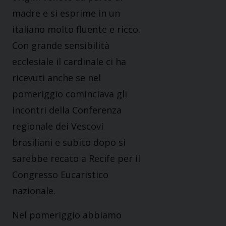
madre e si esprime in un
italiano molto fluente e ricco.
Con grande sensibilità
ecclesiale il cardinale ci ha
ricevuti anche se nel
pomeriggio cominciava gli
incontri della Conferenza
regionale dei Vescovi
brasiliani e subito dopo si
sarebbe recato a Recife per il
Congresso Eucaristico
nazionale.
Nel pomeriggio abbiamo