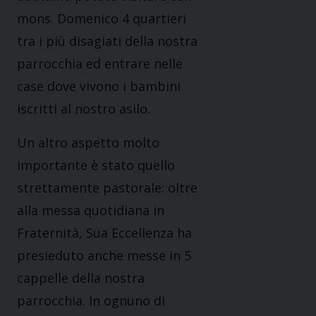
mons. Domenico 4 quartieri
tra i più disagiati della nostra
parrocchia ed entrare nelle
case dove vivono i bambini
iscritti al nostro asilo.
Un altro aspetto molto
importante è stato quello
strettamente pastorale: oltre
alla messa quotidiana in
Fraternità, Sua Eccellenza ha
presieduto anche messe in 5
cappelle della nostra
parrocchia. In ognuno di