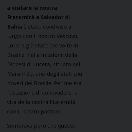
a visitare la nostra
Fraternità a Salvador di
Bahia
è stato condiviso a
lungo con il nostro Vescovo.
Lui era già stato tre volte in
Brasile, nella missione della
Diocesi di Lucera, situata nel
Maranhão, uno degli stati più
poveri del Brasile. Per me era
l’occasione di condividere la
vita della nostra Fraternità
con il nostro pastore.
Sembrava però che questo