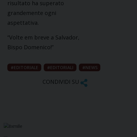
risultato ha superato
grandemente ogni
aspettativa.
“Volte em breve a Salvador,
Bispo Domenico!”
EDITORIALE
EDITORIALI
NEWS
CONDIVIDI SU