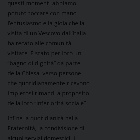
questi momenti abbiamo
potuto toccare con mano
l’entusiasmo e la gioia che la
visita di un Vescovo dall’Italia
ha recato alle comunità
visitate. È stato per loro un
“bagno di dignità” da parte
della Chiesa, verso persone
che quotidianamente ricevono
impietosi rimandi a proposito
della loro “inferiorità sociale”.
Infine la quotidianità nella
Fraternità, la condivisione di
alcuni servizi domestici, i