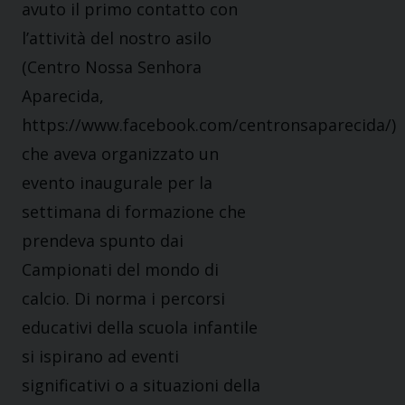
avuto il primo contatto con
l’attività del nostro asilo
(Centro Nossa Senhora
Aparecida,
https://www.facebook.com/centronsaparecida/)
che aveva organizzato un
evento inaugurale per la
settimana di formazione che
prendeva spunto dai
Campionati del mondo di
calcio. Di norma i percorsi
educativi della scuola infantile
si ispirano ad eventi
significativi o a situazioni della