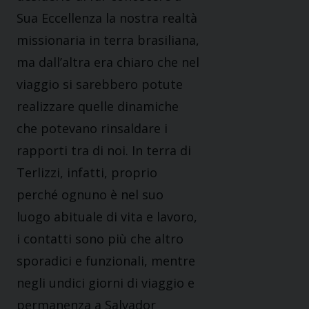
Sua Eccellenza la nostra realtà
missionaria in terra brasiliana,
ma dall’altra era chiaro che nel
viaggio si sarebbero potute
realizzare quelle dinamiche
che potevano rinsaldare i
rapporti tra di noi. In terra di
Terlizzi, infatti, proprio
perché ognuno è nel suo
luogo abituale di vita e lavoro,
i contatti sono più che altro
sporadici e funzionali, mentre
negli undici giorni di viaggio e
permanenza a Salvador