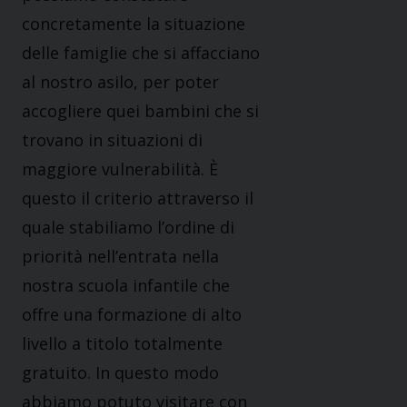
concretamente la situazione
delle famiglie che si affacciano
al nostro asilo, per poter
accogliere quei bambini che si
trovano in situazioni di
maggiore vulnerabilità. È
questo il criterio attraverso il
quale stabiliamo l’ordine di
priorità nell’entrata nella
nostra scuola infantile che
offre una formazione di alto
livello a titolo totalmente
gratuito. In questo modo
abbiamo potuto visitare con