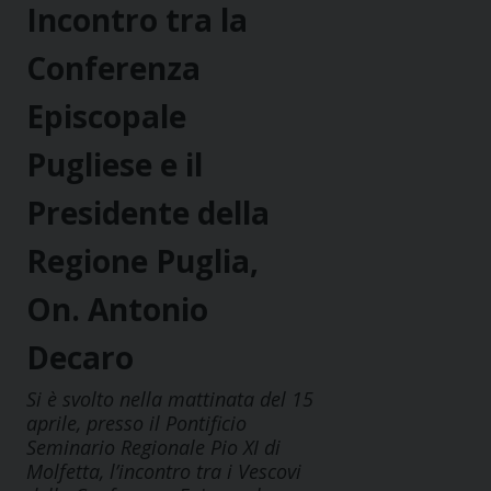
Incontro tra la
Conferenza
Episcopale
Pugliese e il
Presidente della
Regione Puglia,
On. Antonio
Decaro
Si è svolto nella mattinata del 15
aprile, presso il Pontificio
Seminario Regionale Pio XI di
Molfetta, l’incontro tra i Vescovi