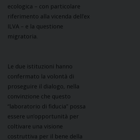
ecologica – con particolare
riferimento alla vicenda dell’ex
ILVA – e la questione
migratoria.
Le due istituzioni hanno
confermato la volontà di
proseguire il dialogo, nella
convinzione che questo
“laboratorio di fiducia” possa
essere un’opportunità per
coltivare una visione
costruttiva per il bene della