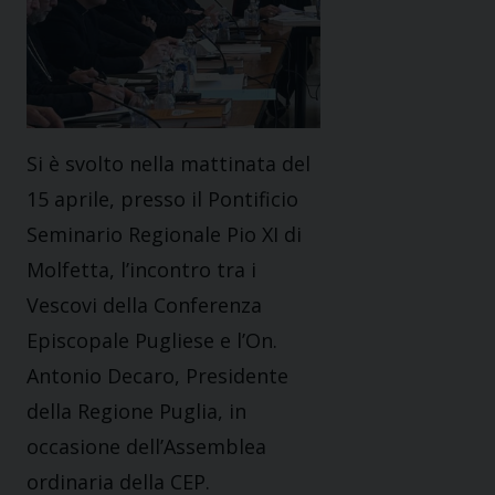
Si è svolto nella mattinata del
15 aprile, presso il Pontificio
Seminario Regionale Pio XI di
Molfetta, l’incontro tra i
Vescovi della Conferenza
Episcopale Pugliese e l’On.
Antonio Decaro, Presidente
della Regione Puglia, in
occasione dell’Assemblea
ordinaria della CEP.