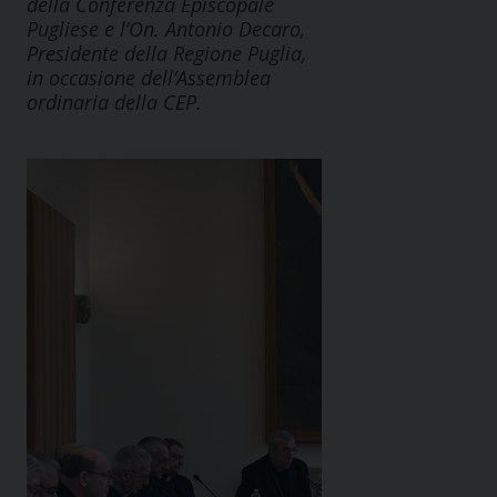
della Conferenza Episcopale
Pugliese e l’On. Antonio Decaro,
Presidente della Regione Puglia,
in occasione dell’Assemblea
ordinaria della CEP.