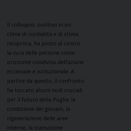
Il colloquio, svoltosi in un
clima di cordialità e di stima
reciproca, ha posto al centro
la cura delle persone come
orizzonte condiviso dell’azione
ecclesiale e istituzionale. A
partire da questo, il confronto
ha toccato alcuni nodi cruciali
per il futuro della Puglia: la
condizione dei giovani, la
rigenerazione delle aree
interne, la transizione