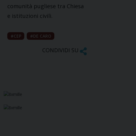
comunità pugliese tra Chiesa
e istituzioni civili.
CEP
DE CARO
CONDIVIDI SU