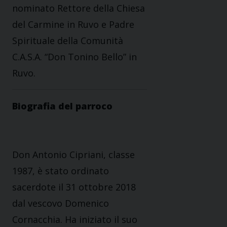
nominato Rettore della Chiesa
del Carmine in Ruvo e Padre
Spirituale della Comunità
C.A.S.A. “Don Tonino Bello” in
Ruvo.
Biografia del parroco
Don Antonio Cipriani, classe
1987, è stato ordinato
sacerdote il 31 ottobre 2018
dal vescovo Domenico
Cornacchia. Ha iniziato il suo