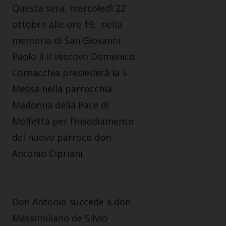
Questa sera, mercoledì 22
ottobre alle ore 19, nella
memoria di San Giovanni
Paolo II il vescovo Domenico
Cornacchia presiederà la S.
Messa nella parrocchia
Madonna della Pace di
Molfetta per l’insediamento
del nuovo parroco don
Antonio Cipriani.
Don Antonio succede a don
Massimiliano de Silvio