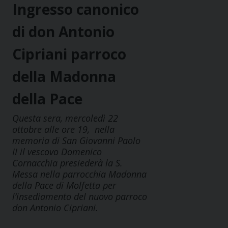
Ingresso canonico
di don Antonio
Cipriani parroco
della Madonna
della Pace
Questa sera, mercoledì 22
ottobre alle ore 19, nella
memoria di San Giovanni Paolo
II il vescovo Domenico
Cornacchia presiederà la S.
Messa nella parrocchia Madonna
della Pace di Molfetta per
l’insediamento del nuovo parroco
don Antonio Cipriani.