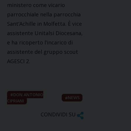
ministero come vicario
parrocchiale nella parrocchia
Sant’Achille in Molfetta. È vice
assistente Unitalsi Diocesana,
e ha ricoperto l’incarico di
assistente del gruppo scout
AGESCI 2.
DON ANTONIO
NEWS
CIPRIANI
CONDIVIDI SU