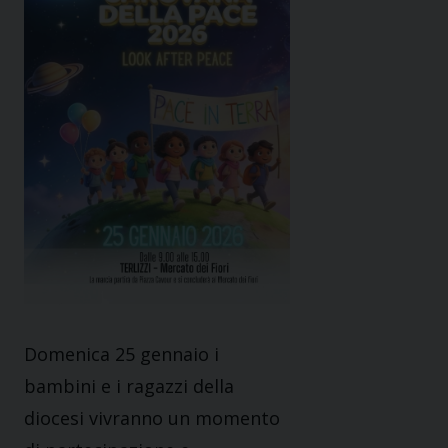
Domenica 25 gennaio i
bambini e i ragazzi della
diocesi vivranno un momento