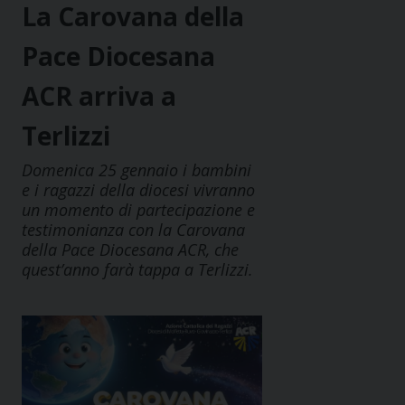
La Carovana della
Pace Diocesana
ACR arriva a
Terlizzi
Domenica 25 gennaio i bambini
e i ragazzi della diocesi vivranno
un momento di partecipazione e
testimonianza con la Carovana
della Pace Diocesana ACR, che
quest’anno farà tappa a Terlizzi.