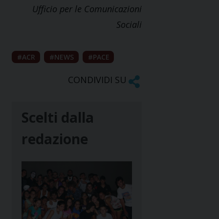
Ufficio per le Comunicazioni
Sociali
ACR
NEWS
PACE
CONDIVIDI SU
Scelti dalla
redazione