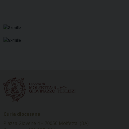
Curia diocesana
Piazza Giovene 4 – 70056 Molfetta (BA)