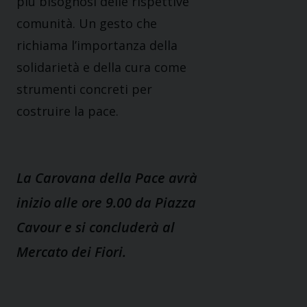
più bisognosi delle rispettive
comunità. Un gesto che
richiama l’importanza della
solidarietà e della cura come
strumenti concreti per
costruire la pace.
La Carovana della Pace avrà
inizio alle ore 9.00 da Piazza
Cavour e si concluderà al
Mercato dei Fiori.