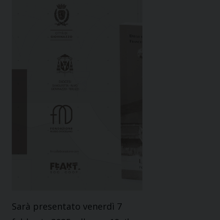
Sarà presentato venerdì 7