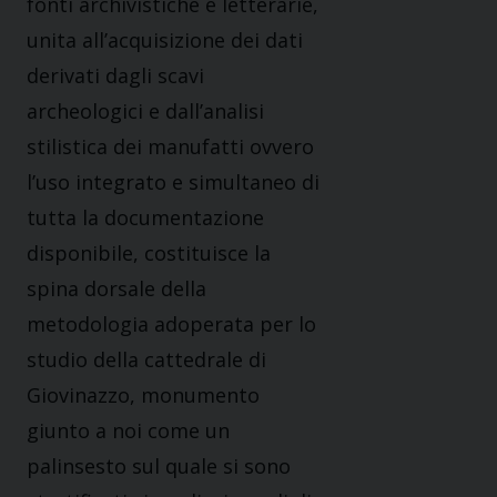
fonti archivistiche e letterarie,
unita all’acquisizione dei dati
derivati dagli scavi
archeologici e dall’analisi
stilistica dei manufatti ovvero
l’uso integrato e simultaneo di
tutta la documentazione
disponibile, costituisce la
spina dorsale della
metodologia adoperata per lo
studio della cattedrale di
Giovinazzo, monumento
giunto a noi come un
palinsesto sul quale si sono