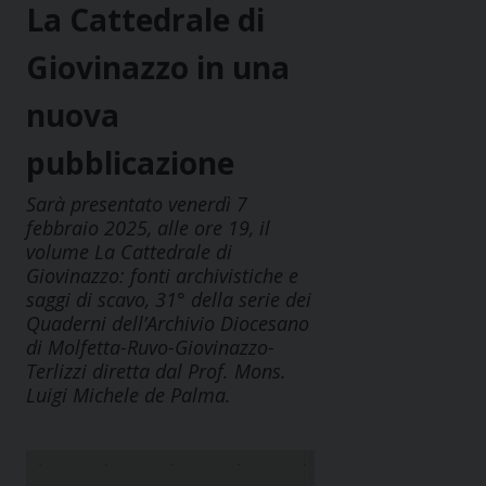
La Cattedrale di
Giovinazzo in una
nuova
pubblicazione
Sarà presentato venerdì 7
febbraio 2025, alle ore 19, il
volume La Cattedrale di
Giovinazzo: fonti archivistiche e
saggi di scavo, 31° della serie dei
Quaderni dell’Archivio Diocesano
di Molfetta-Ruvo-Giovinazzo-
Terlizzi diretta dal Prof. Mons.
Luigi Michele de Palma.