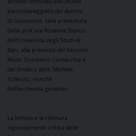
artistici offrendo uno studio
particolareggiato del duomo
di Giovinazzo, sarà presentata
dalla prof.ssa Rosanna Bianco
dell’Università degli Studi di
Bari, alla presenza del Vescovo
Mons. Domenico Cornacchia e
del Sindaco dott. Michele
Sollecito, nonché
dell’archivista generale.
La lettura e la rilettura
rigorosamente critica delle