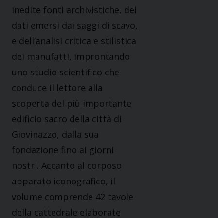
inedite fonti archivistiche, dei
dati emersi dai saggi di scavo,
e dell’analisi critica e stilistica
dei manufatti, improntando
uno studio scientifico che
conduce il lettore alla
scoperta del più importante
edificio sacro della città di
Giovinazzo, dalla sua
fondazione fino ai giorni
nostri. Accanto al corposo
apparato iconografico, il
volume comprende 42 tavole
della cattedrale elaborate