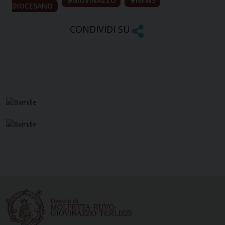
GIOVINAZZO
NEWS
DIOCESANO
CONDIVIDI SU