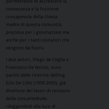
permettesse di accrescere la
conoscenza e la fruizione
consapevole della chiesa
madre di questa comunità,
preziosa per i giovinazzesi ma
anche per i tanti visitatori che
vengono da fuori».
I due autori, Diego de Ceglia e
Francesco De Nicolo, sono
partiti dalle ricerche dell’ing.
Ezio De Cillis (1939-2005), già
direttore dei lavori di restauro
della concattedrale,
rileggendole alla luce di