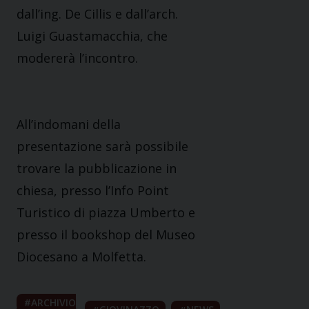
dall’ing. De Cillis e dall’arch.
Luigi Guastamacchia, che
modererà l’incontro.
All’indomani della
presentazione sarà possibile
trovare la pubblicazione in
chiesa, presso l’Info Point
Turistico di piazza Umberto e
presso il bookshop del Museo
Diocesano a Molfetta.
ARCHIVIO