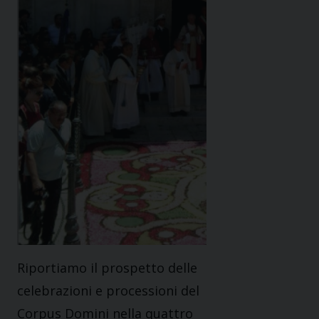
Riportiamo il prospetto delle
celebrazioni e processioni del
Corpus Domini nella quattro