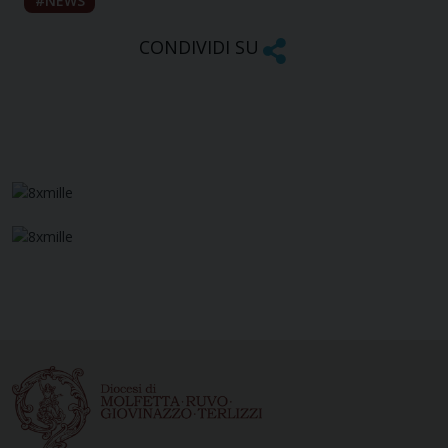
NEWS
CONDIVIDI SU