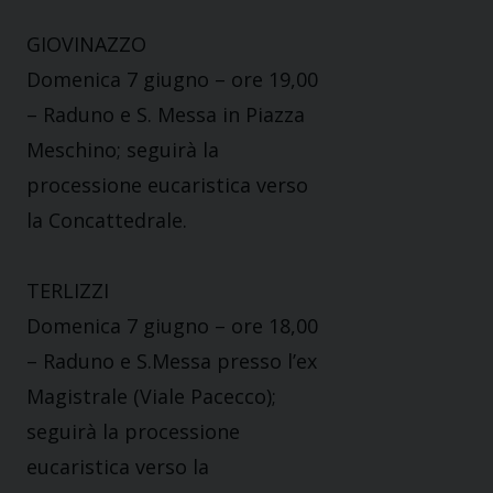
GIOVINAZZO
Domenica 7 giugno – ore 19,00
– Raduno e S. Messa in Piazza
Meschino; seguirà la
processione eucaristica verso
la Concattedrale.
TERLIZZI
Domenica 7 giugno – ore 18,00
– Raduno e S.Messa presso l’ex
Magistrale (Viale Pacecco);
seguirà la processione
eucaristica verso la