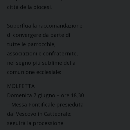
città della diocesi.
Superflua la raccomandazione
di convergere da parte di
tutte le parrocchie,
associazioni e confraternite,
nel segno più sublime della
comunione ecclesiale:
MOLFETTA
Domenica 7 giugno – ore 18,30
– Messa Pontificale presieduta
dal Vescovo in Cattedrale;
seguirà la processione