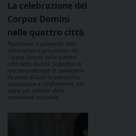
La celebrazione del
Corpus Domini
nelle quattro città
Riportiamo il prospetto delle
celebrazioni e processioni del
Corpus Domini nella quattro
città della diocesi. Superflua la
raccomandazione di convergere
da parte di tutte le parrocchie,
associazioni e confraternite, nel
segno più sublime della
comunione ecclesiale.