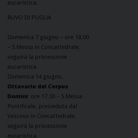
eucaristica.
RUVO DI PUGLIA
Domenica 7 giugno – ore 18,00
– S.Messa in Concattedrale;
seguirà la processione
eucaristica
Domenica 14 giugno,
Ottavario del Corpus
Domini
: ore 17,30 – S.Messa
Pontificale, presieduta dal
Vescovo in Concattedrale;
seguirà la processione
eucaristica.