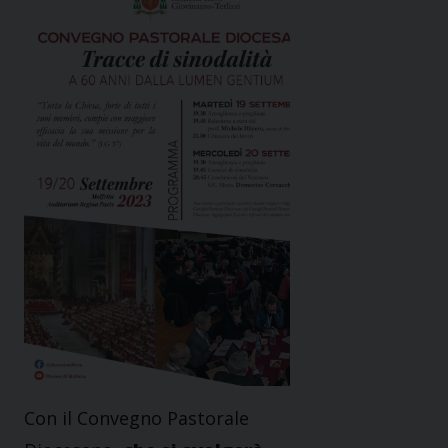
Con il Convegno Pastorale