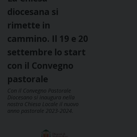
diocesana si
rimette in
cammino. Il 19 e 20
settembre lo start
con il Convegno
pastorale
Con il Convegno Pastorale
Diocesano si inaugura nella
nostra Chiesa Locale il nuovo
anno pastorale 2023-2024.