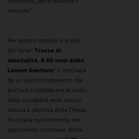
comunione, partecipazione e
missione”.
Per questo motivo la scelta
del tema “
Tracce di
sinodalità. A 60 anni dalla
Lumen Gentium
” è motivata
da un approfondimento che
porterà a individuare le radici
della sinodalità nella stessa
natura e identità della Chiesa,
illustrata mirabilmente nel
documento conciliare. Nella