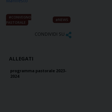
Manifesto
CONVEGNO
NEWS
PASTORALE
CONDIVIDI SU
ALLEGATI
programma pastorale 2023-
2024