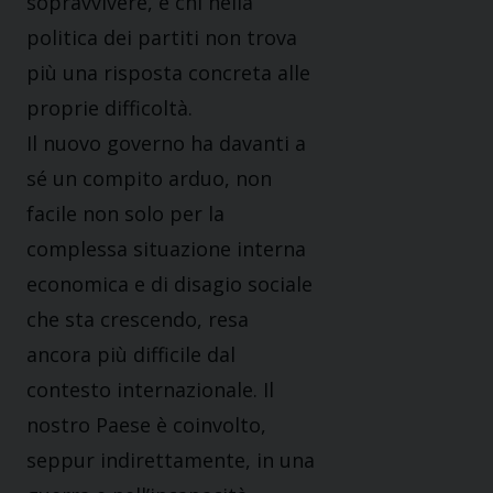
sopravvivere, è chi nella
politica dei partiti non trova
più una risposta concreta alle
proprie difficoltà.
Il nuovo governo ha davanti a
sé un compito arduo, non
facile non solo per la
complessa situazione interna
economica e di disagio sociale
che sta crescendo, resa
ancora più difficile dal
contesto internazionale. Il
nostro Paese è coinvolto,
seppur indirettamente, in una