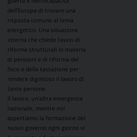
guerra e nell’incapacità
dell’Europa di trovare una
risposta comune al tema
energetico. Una situazione
interna che chiede l’avvio di
riforme strutturali in materia
di pensioni e di riforma del
fisco e della tassazione per
rendere dignitoso il lavoro di
tante persone.
Il lavoro, un’altra emergenza
nazionale, mentre noi
aspettiamo la formazione del
nuovo governo ogni giorno vi