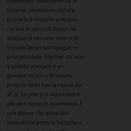
modificato minimamente la
propria condizione: chi era
precario è rimasto precario,
chi era in cerca di lavoro ha
smesso di cercarlo stanco di
trovare lavori sottopagati e
privi di tutela. Alla fine chi non
è andato a votare è un
giovane in cerca di lavoro,
proprio nella fascia che va dai
25 ai 34 anni si è registrato il
più alto tasso di astensione. È
una donna che aiuta con
lavoretti la propria famiglia a