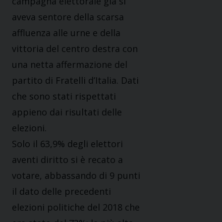
campagna elettorale già si
aveva sentore della scarsa
affluenza alle urne e della
vittoria del centro destra con
una netta affermazione del
partito di Fratelli d’Italia. Dati
che sono stati rispettati
appieno dai risultati delle
elezioni.
Solo il 63,9% degli elettori
aventi diritto si è recato a
votare, abbassando di 9 punti
il dato delle precedenti
elezioni politiche del 2018 che