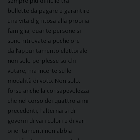
sempre più difficile tra
bollette da pagare e garantire
una vita dignitosa alla propria
famiglia; quante persone si
sono ritrovate a poche ore
dall’appuntamento elettorale
non solo perplesse su chi
votare, ma incerte sulle
modalità di voto. Non solo,
forse anche la consapevolezza
che nel corso dei quattro anni
precedenti, l’alternarsi di
governi di vari colori e di vari
orientamenti non abbia