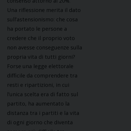
consenso attorno al 20%.
Una riflessione merita il dato
sull’astensionismo: che cosa
ha portato le persone a
credere che il proprio voto
non avesse conseguenze sulla
propria vita di tutti giorni?
Forse una legge elettorale
difficile da comprendere tra
resti e ripartizioni, in cui
l’unica scelta era di fatto sul
partito, ha aumentato la
distanza tra i partiti e la vita
di ogni giorno che diventa