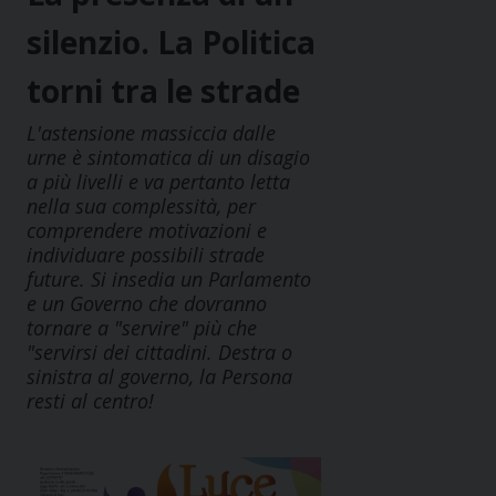
silenzio. La Politica
torni tra le strade
L'astensione massiccia dalle
urne è sintomatica di un disagio
a più livelli e va pertanto letta
nella sua complessità, per
comprendere motivazioni e
individuare possibili strade
future. Si insedia un Parlamento
e un Governo che dovranno
tornare a "servire" più che
"servirsi dei cittadini. Destra o
sinistra al governo, la Persona
resti al centro!