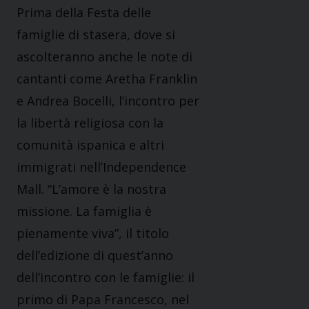
Prima della Festa delle
famiglie di stasera, dove si
ascolteranno anche le note di
cantanti come Aretha Franklin
e Andrea Bocelli, l’incontro per
la libertà religiosa con la
comunità ispanica e altri
immigrati nell’Independence
Mall. “L’amore è la nostra
missione. La famiglia è
pienamente viva”, il titolo
dell’edizione di quest’anno
dell’incontro con le famiglie: il
primo di Papa Francesco, nel