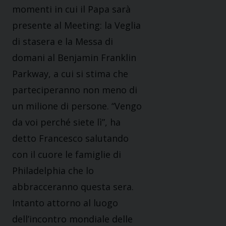
momenti in cui il Papa sarà
presente al Meeting: la Veglia
di stasera e la Messa di
domani al Benjamin Franklin
Parkway, a cui si stima che
parteciperanno non meno di
un milione di persone. “Vengo
da voi perché siete lì”, ha
detto Francesco salutando
con il cuore le famiglie di
Philadelphia che lo
abbracceranno questa sera.
Intanto attorno al luogo
dell’incontro mondiale delle