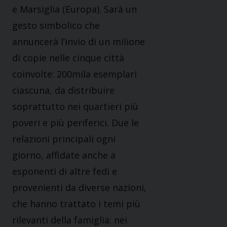
e Marsiglia (Europa). Sarà un
gesto simbolico che
annuncerà l’invio di un milione
di copie nelle cinque città
coinvolte: 200mila esemplari
ciascuna, da distribuire
soprattutto nei quartieri più
poveri e più periferici. Due le
relazioni principali ogni
giorno, affidate anche a
esponenti di altre fedi e
provenienti da diverse nazioni,
che hanno trattato i temi più
rilevanti della famiglia: nei