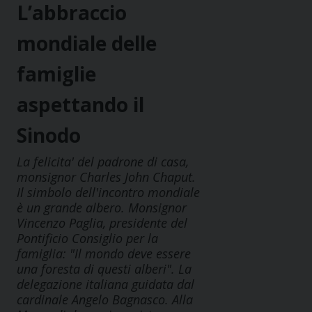
L’abbraccio
mondiale delle
famiglie
aspettando il
Sinodo
La felicita' del padrone di casa,
monsignor Charles John Chaput.
Il simbolo dell'incontro mondiale
è un grande albero. Monsignor
Vincenzo Paglia, presidente del
Pontificio Consiglio per la
famiglia: "Il mondo deve essere
una foresta di questi alberi". La
delegazione italiana guidata dal
cardinale Angelo Bagnasco. Alla