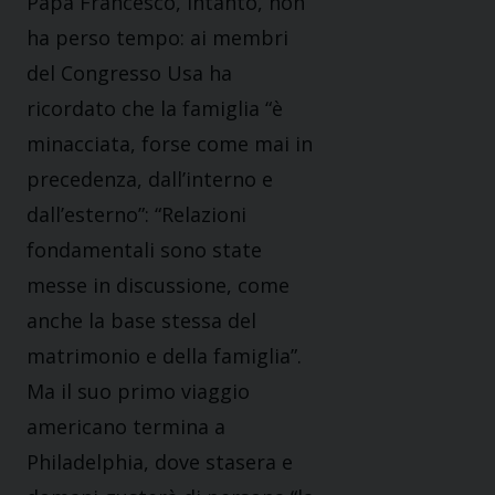
Papa Francesco, intanto, non
ha perso tempo: ai membri
del Congresso Usa ha
ricordato che la famiglia “è
minacciata, forse come mai in
precedenza, dall’interno e
dall’esterno”: “Relazioni
fondamentali sono state
messe in discussione, come
anche la base stessa del
matrimonio e della famiglia”.
Ma il suo primo viaggio
americano termina a
Philadelphia, dove stasera e