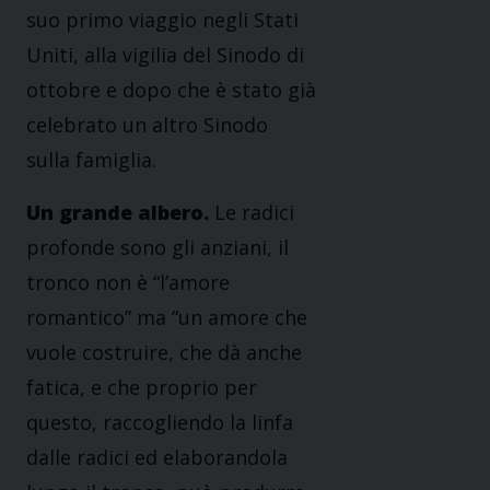
suo primo viaggio negli Stati
Uniti, alla vigilia del Sinodo di
ottobre e dopo che è stato già
celebrato un altro Sinodo
sulla famiglia.
Un grande albero.
Le radici
profonde sono gli anziani, il
tronco non è “l’amore
romantico” ma “un amore che
vuole costruire, che dà anche
fatica, e che proprio per
questo, raccogliendo la linfa
dalle radici ed elaborandola