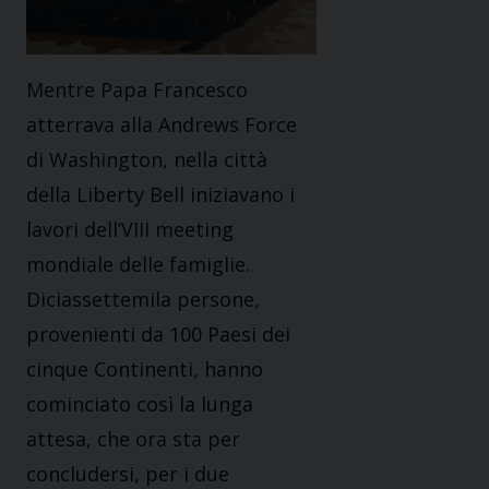
Mentre Papa Francesco
atterrava alla Andrews Force
di Washington, nella città
della Liberty Bell iniziavano i
lavori dell’VIII meeting
mondiale delle famiglie.
Diciassettemila persone,
provenienti da 100 Paesi dei
cinque Continenti, hanno
cominciato così la lunga
attesa, che ora sta per
concludersi, per i due