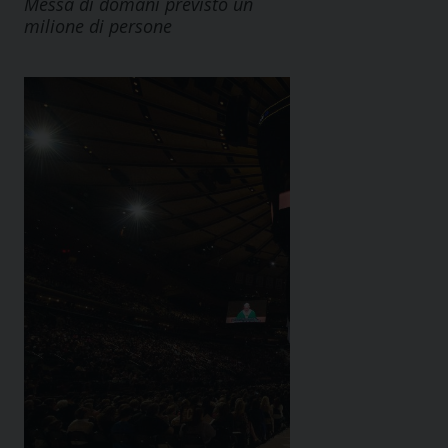
Messa di domani previsto un
milione di persone