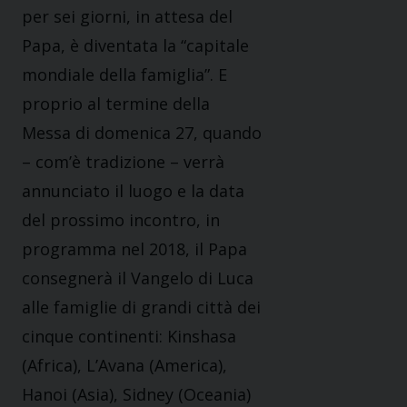
per sei giorni, in attesa del
Papa, è diventata la “capitale
mondiale della famiglia”. E
proprio al termine della
Messa di domenica 27, quando
– com’è tradizione – verrà
annunciato il luogo e la data
del prossimo incontro, in
programma nel 2018, il Papa
consegnerà il Vangelo di Luca
alle famiglie di grandi città dei
cinque continenti: Kinshasa
(Africa), L’Avana (America),
Hanoi (Asia), Sidney (Oceania)