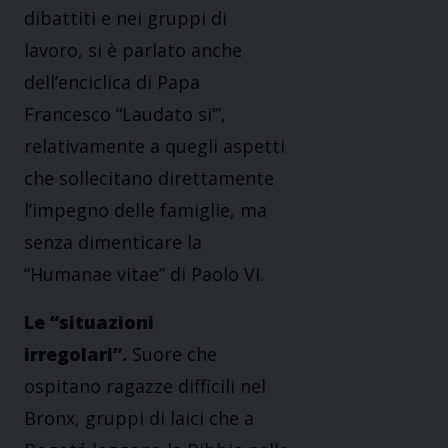
dibattiti e nei gruppi di
lavoro, si è parlato anche
dell’enciclica di Papa
Francesco “Laudato si’”,
relativamente a quegli aspetti
che sollecitano direttamente
l’impegno delle famiglie, ma
senza dimenticare la
“Humanae vitae” di Paolo VI.
Le “situazioni
irregolari”.
Suore che
ospitano ragazze difficili nel
Bronx, gruppi di laici che a