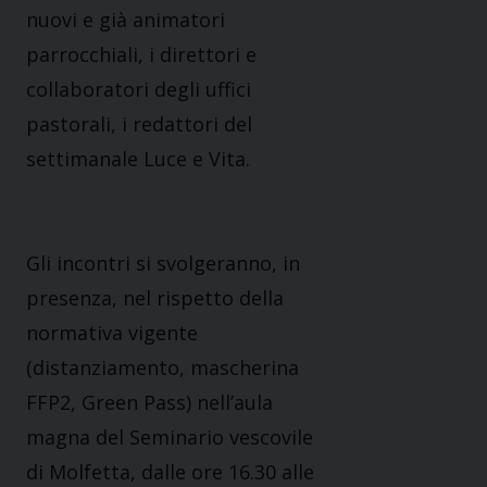
nuovi e già animatori
parrocchiali, i direttori e
collaboratori degli uffici
pastorali, i redattori del
settimanale Luce e Vita.
Gli incontri si svolgeranno, in
presenza, nel rispetto della
normativa vigente
(distanziamento, mascherina
FFP2, Green Pass) nell’aula
magna del Seminario vescovile
di Molfetta, dalle ore 16.30 alle