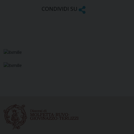
CONDIVIDI SU