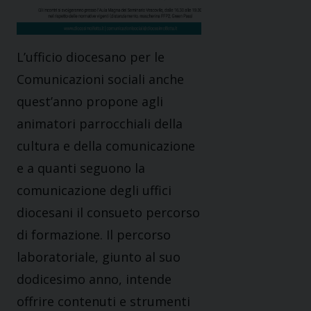
L’ufficio diocesano per le
Comunicazioni sociali anche
quest’anno propone agli
animatori parrocchiali della
cultura e della comunicazione
e a quanti seguono la
comunicazione degli uffici
diocesani il consueto percorso
di formazione. Il percorso
laboratoriale, giunto al suo
dodicesimo anno, intende
offrire contenuti e strumenti