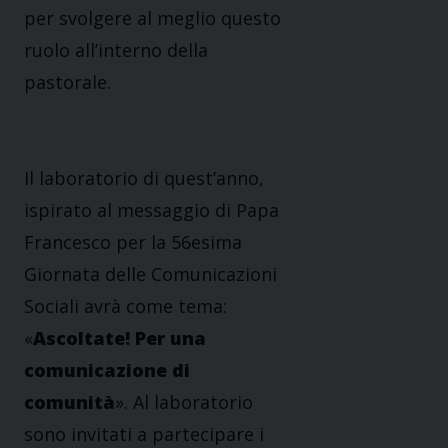
per svolgere al meglio questo
ruolo all’interno della
pastorale.
Il laboratorio di quest’anno,
ispirato al messaggio di Papa
Francesco per la 56esima
Giornata delle Comunicazioni
Sociali avrà come tema:
«
Ascoltate! Per una
comunicazione di
comunità
». Al laboratorio
sono invitati a partecipare i