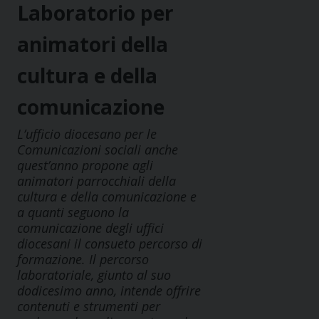
Laboratorio per
animatori della
cultura e della
comunicazione
L’ufficio diocesano per le
Comunicazioni sociali anche
quest’anno propone agli
animatori parrocchiali della
cultura e della comunicazione e
a quanti seguono la
comunicazione degli uffici
diocesani il consueto percorso di
formazione. Il percorso
laboratoriale, giunto al suo
dodicesimo anno, intende offrire
contenuti e strumenti per