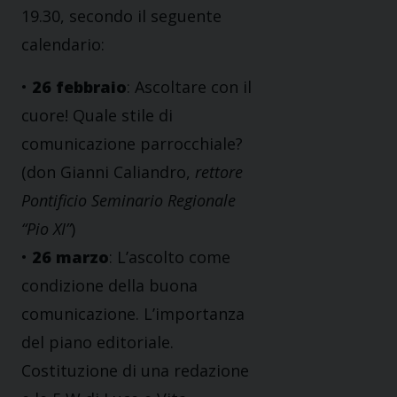
19.30, secondo il seguente
calendario:
•
26 febbraio
: Ascoltare con il
cuore! Quale stile di
comunicazione parrocchiale?
(don Gianni Caliandro,
rettore
Pontificio Seminario Regionale
“Pio XI”
)
•
26 marzo
: L’ascolto come
condizione della buona
comunicazione. L’importanza
del piano editoriale.
Costituzione di una redazione