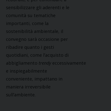
sensibilizzare gli aderenti e le
comunità su tematiche
importanti, come la
sostenibilità ambientale, il
convegno sarà occasione per
ribadire quanto i gesti
quotidiani, come l’acquisto di
abbigliamento
trendy
eccessivamente
e inspiegabilmente
conveniente, impattano in
maniera irreversibile
sull’ambiente.