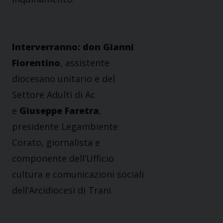
Interverranno: don Gianni
Fiorentino
, assistente
diocesano unitario e del
Settore Adulti di Ac
e
Giuseppe Faretra
,
presidente Legambiente
Corato, giornalista e
componente dell’Ufficio
cultura e comunicazioni sociali
dell’Arcidiocesi di Trani.