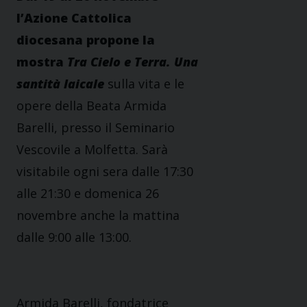
l’Azione Cattolica
diocesana propone la
mostra
Tra Cielo e Terra. Una
santità laicale
sulla vita e le
opere della Beata Armida
Barelli, presso il Seminario
Vescovile a Molfetta. Sarà
visitabile ogni sera dalle 17:30
alle 21:30 e domenica 26
novembre anche la mattina
dalle 9:00 alle 13:00.
Armida Barelli, fondatrice