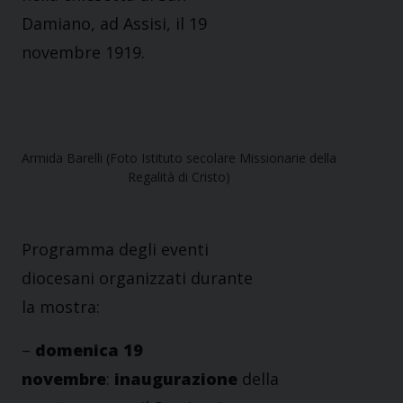
Damiano, ad Assisi, il 19
novembre 1919.
Armida Barelli (Foto Istituto secolare Missionarie della
Regalità di Cristo)
Programma degli eventi
diocesani organizzati durante
la mostra:
–
domenica 19
novembre
:
inaugurazione
della