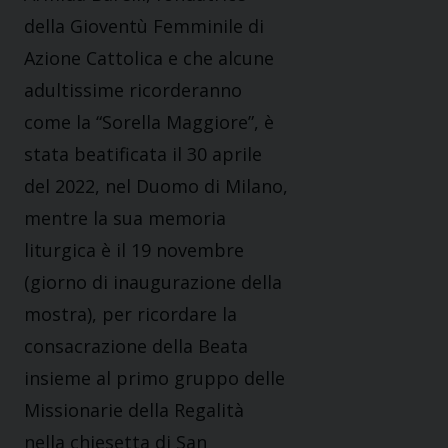
della Gioventù Femminile di
Azione Cattolica e che alcune
adultissime ricorderanno
come la “Sorella Maggiore”, è
stata beatificata il 30 aprile
del 2022, nel Duomo di Milano,
mentre la sua memoria
liturgica è il 19 novembre
(giorno di inaugurazione della
mostra), per ricordare la
consacrazione della Beata
insieme al primo gruppo delle
Missionarie della Regalità
nella chiesetta di San