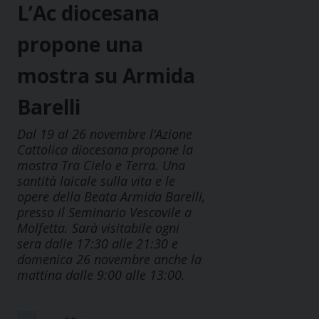
L’Ac diocesana
propone una
mostra su Armida
Barelli
Dal 19 al 26 novembre l’Azione
Cattolica diocesana propone la
mostra Tra Cielo e Terra. Una
santità laicale sulla vita e le
opere della Beata Armida Barelli,
presso il Seminario Vescovile a
Molfetta. Sarà visitabile ogni
sera dalle 17:30 alle 21:30 e
domenica 26 novembre anche la
mattina dalle 9:00 alle 13:00.