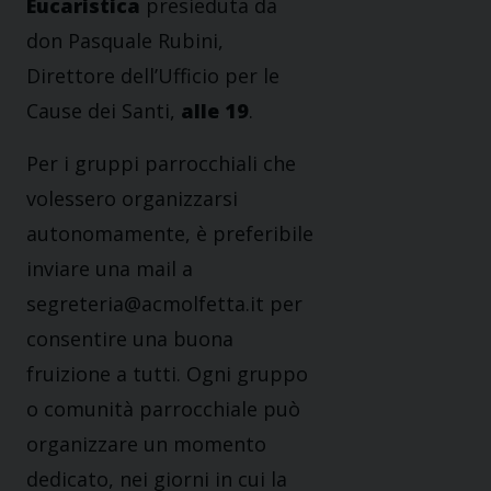
Eucaristica
presieduta da
don Pasquale Rubini,
Direttore dell’Ufficio per le
Cause dei Santi,
alle 19
.
Per i gruppi parrocchiali che
volessero organizzarsi
autonomamente, è preferibile
inviare una mail a
segreteria@acmolfetta.it per
consentire una buona
fruizione a tutti. Ogni gruppo
o comunità parrocchiale può
organizzare un momento
dedicato, nei giorni in cui la