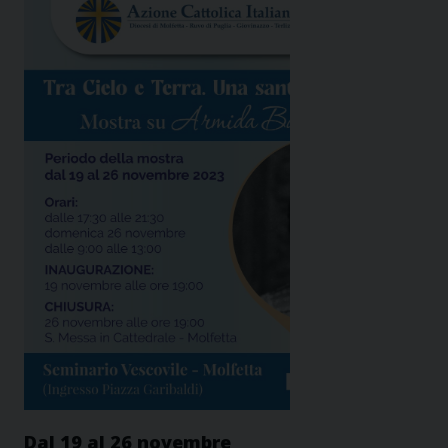
Dal 19 al 26 novembre