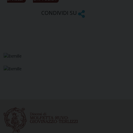
CONDIVIDI SU