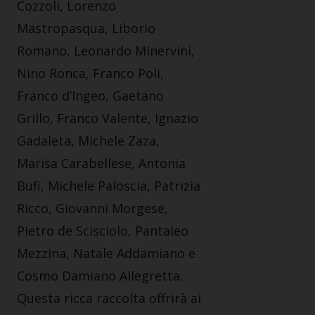
Cozzoli, Lorenzo
Mastropasqua, Liborio
Romano, Leonardo Minervini,
Nino Ronca, Franco Poli,
Franco d’Ingeo, Gaetano
Grillo, Franco Valente, Ignazio
Gadaleta, Michele Zaza,
Marisa Carabellese, Antonia
Bufi, Michele Paloscia, Patrizia
Ricco, Giovanni Morgese,
Pietro de Scisciolo, Pantaleo
Mezzina, Natale Addamiano e
Cosmo Damiano Allegretta.
Questa ricca raccolta offrirà ai