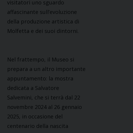
visitatori uno sguardo
affascinante sull’evoluzione
della produzione artistica di
Molfetta e dei suoi dintorni.
Nel frattempo, il Museo si
prepara a un altro importante
appuntamento: la mostra
dedicata a Salvatore
Salvemini, che si terrà dal 22
novembre 2024 al 26 gennaio
2025, in occasione del
centenario della nascita