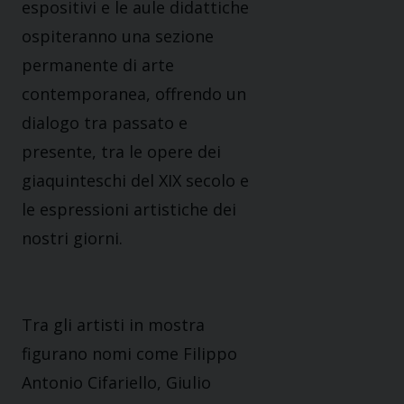
espositivi e le aule didattiche
ospiteranno una sezione
permanente di arte
contemporanea, offrendo un
dialogo tra passato e
presente, tra le opere dei
giaquinteschi del XIX secolo e
le espressioni artistiche dei
nostri giorni.
Tra gli artisti in mostra
figurano nomi come Filippo
Antonio Cifariello, Giulio