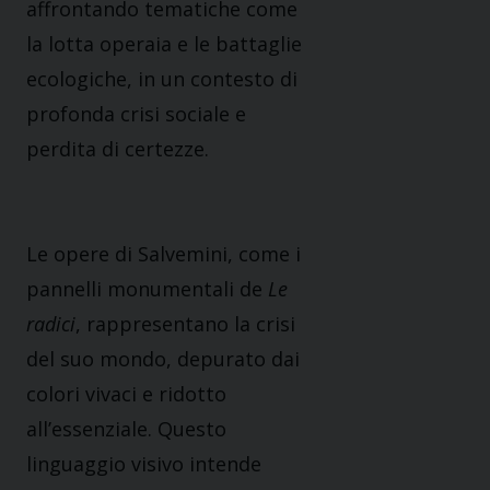
affrontando tematiche come
la lotta operaia e le battaglie
ecologiche, in un contesto di
profonda crisi sociale e
perdita di certezze.
Le opere di Salvemini, come i
pannelli monumentali de
Le
radici
, rappresentano la crisi
del suo mondo, depurato dai
colori vivaci e ridotto
all’essenziale. Questo
linguaggio visivo intende