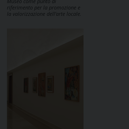
Museo come punto di
riferimento per la promozione e
la valorizzazione dell’arte locale.