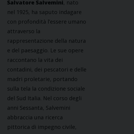
Salvatore Salvemini
, nato
nel 1925, ha saputo indagare
con profondità l’essere umano
attraverso la
rappresentazione della natura
e del paesaggio. Le sue opere
raccontano la vita dei
contadini, dei pescatori e delle
madri proletarie, portando
sulla tela la condizione sociale
del Sud Italia. Nel corso degli
anni Sessanta, Salvemini
abbraccia una ricerca
pittorica di impegno civile,