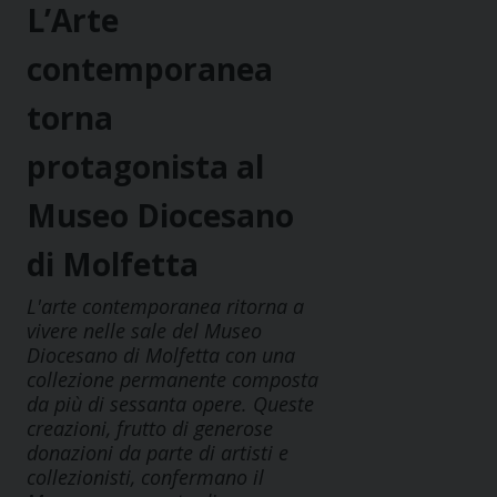
L’Arte
contemporanea
torna
protagonista al
Museo Diocesano
di Molfetta
L'arte contemporanea ritorna a
vivere nelle sale del Museo
Diocesano di Molfetta con una
collezione permanente composta
da più di sessanta opere. Queste
creazioni, frutto di generose
donazioni da parte di artisti e
collezionisti, confermano il