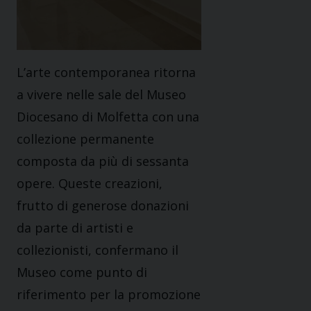
L’arte contemporanea ritorna
a vivere nelle sale del Museo
Diocesano di Molfetta con una
collezione permanente
composta da più di sessanta
opere. Queste creazioni,
frutto di generose donazioni
da parte di artisti e
collezionisti, confermano il
Museo come punto di
riferimento per la promozione