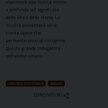
esprimere una ricerca intima
e profonda sul significato
della vita e della storia. La
mostra presenterà oltre
trenta opere che
permetteranno di riscoprire
questo grande indagatore
dell’animo umano.
MUSEO DIOCESANO
NEWS
CONDIVIDI SU