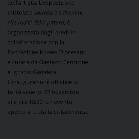
dell’artista. L’esposizione,
intitolata
Salvatore Salvemini.
Alle radici della pittura
, è
organizzata dagli eredi in
collaborazione con la
Fondazione Museo Diocesano
e curata da Gaetano Centrone
e Ignazio Gadaleta.
L’inaugurazione ufficiale si
terrà venerdì 22 novembre
alle ore 18.30, un evento
aperto a tutta la cittadinanza.