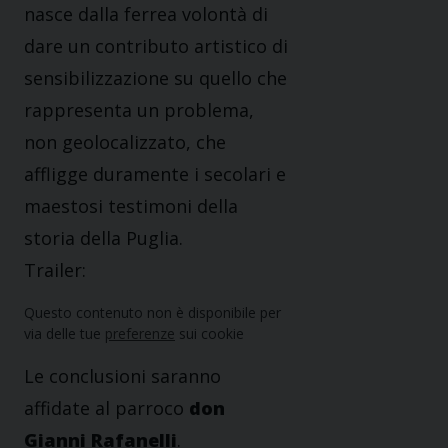
nasce dalla ferrea volontà di
dare un contributo artistico di
sensibilizzazione su quello che
rappresenta un problema,
non geolocalizzato, che
affligge duramente i secolari e
maestosi testimoni della
storia della Puglia.
Trailer:
Questo contenuto non è disponibile per
via delle tue
preferenze
sui cookie
Le conclusioni saranno
affidate al parroco
don
Gianni Rafanelli
.