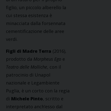
figlio, un piccolo alberello la
cui stessa esistenza è
minacciata dalla forsennata
cementificazione delle aree
verdi.
Figli di Madre Terra
(2016),
prodotto da
Morpheus Ego
e
Teatro delle Molliche
, con il
patrocinio di Unapol
nazionale e Legambiente
Puglia, è un corto con la regia
di
Michele Pinto
, scritto e
interpretato anch’esso dal