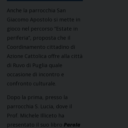
Anche la parrocchia San
Giacomo Apostolo si mette in
gioco nel percorso “Estate in
periferia”, proposta che il
Coordinamento cittadino di
Azione Cattolica offre alla città
di Ruvo di Puglia quale
occasione di incontro e
confronto culturale.
Dopo la prima, presso la
parrocchia S. Lucia, dove il
Prof. Michele Illiceto ha
presentato il suo libro
Parola