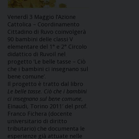
Venerdì 3 Maggio l’Azione
Cattolica – Coordinamento
Cittadino di Ruvo coinvolgerà
90 bambini delle classi V
elementare del 1° e 2° Circolo
didattico di Ruvoil nel
progetto ‘Le belle tasse – Ciò
che i bambini ci insegnano sul
bene comune’.
Il progetto è tratto dal libro
Le belle tasse. Ciò che i bambini
ci insegnano sul bene comune
,
Einaudi, Torino 2011′ del prof.
Franco Fichera (docente
universitario di diritto
tributario) che documenta le
esperienze già attuate nelle