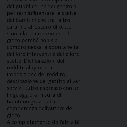
del pubblico, né dei genitori
per non influenzare le scelte
dei bambini che tra l’altro
saranno all’oscuro di tutto
sino alla realizzazione del
gioco perché non sia
compromessa la spontaneità
dei loro interventi e delle loro
scelte. Dichiarazioni dei
redditi, aliquote di
imposizione del reddito,
destinazione del gettito ai vari
servizi, tutto espresso con un
linguaggio a misura di
bambino grazie alla
competenza dell’autore del
gioco.
A completamento dell’attività