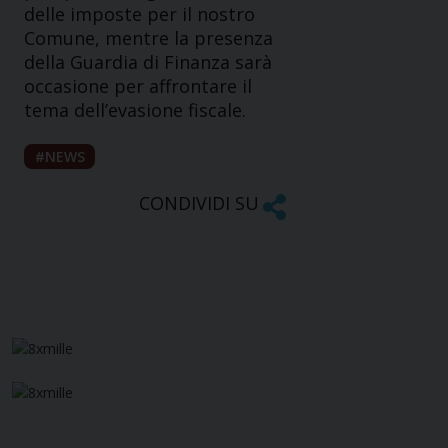
delle imposte per il nostro
Comune, mentre la presenza
della Guardia di Finanza sarà
occasione per affrontare il
tema dell’evasione fiscale.
NEWS
CONDIVIDI SU