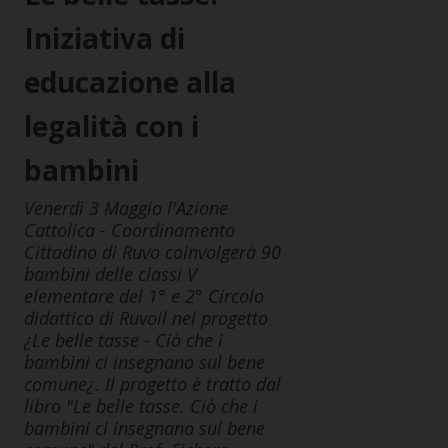
Iniziativa di
educazione alla
legalità con i
bambini
Venerdì 3 Maggio l'Azione
Cattolica - Coordinamento
Cittadino di Ruvo coinvolgerà 90
bambini delle classi V
elementare del 1° e 2° Circolo
didattico di Ruvoil nel progetto
¿Le belle tasse - Ciò che i
bambini ci insegnano sul bene
comune¿. Il progetto è tratto dal
libro "Le belle tasse. Ciò che i
bambini ci insegnano sul bene