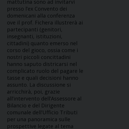
mattutina sono ad invitarvi
presso l’ex Convento dei
domenicani alla conferenza
ove il prof. Fichera illustrerà ai
partecipanti (genitori,
insegnanti, istituzioni,
cittadini) quanto emerso nel
corso del gioco, ossia come i
nostri piccoli concittadini
hanno saputo districarsi nel
complicato ruolo del pagare le
tasse e quali decisioni hanno
assunto. La discussione si
arricchirà, poi, grazie
all’intervento dell’Assessore al
Bilancio e del Dirigente
comunale dell’Ufficio Tributi
per una panoramica sulle
prospettive legate al tema