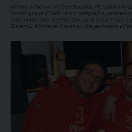
Antonio Minervini, Andrea Daconto, Alessandro Grasso,
i primi cinque di tutti i brani composti e pervenuti a
certamente sarà eseguito dinanzi al Santo Padre a 
Gioventù. All'interno il testo e i link per vedere ed as