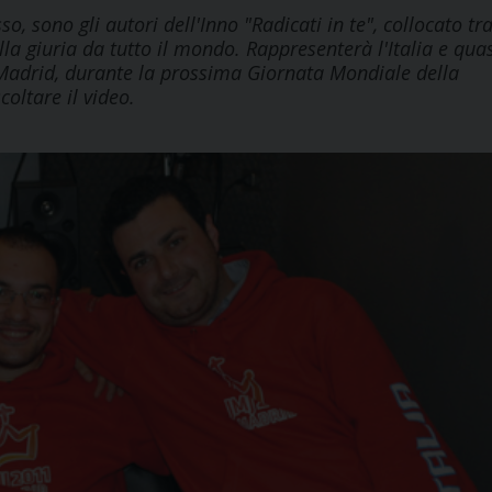
 sono gli autori dell'Inno "Radicati in te", collocato tr
lla giuria da tutto il mondo. Rappresenterà l'Italia e qua
Madrid, durante la prossima Giornata Mondiale della
coltare il video.