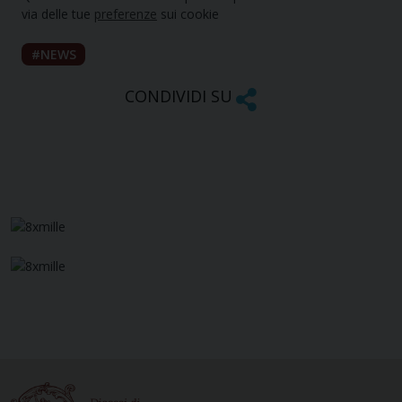
via delle tue
preferenze
sui cookie
NEWS
CONDIVIDI SU