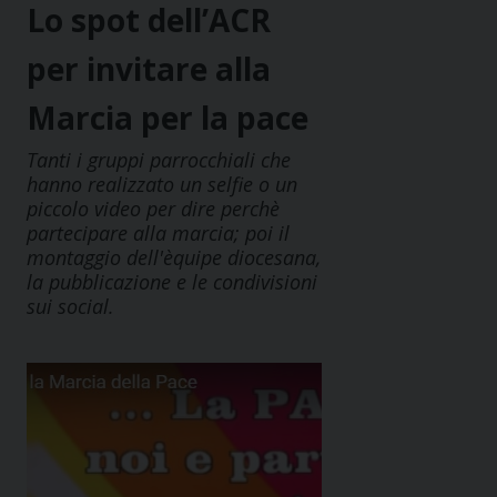
Lo spot dell’ACR
per invitare alla
Marcia per la pace
Tanti i gruppi parrocchiali che
hanno realizzato un selfie o un
piccolo video per dire perchè
partecipare alla marcia; poi il
montaggio dell'èquipe diocesana,
la pubblicazione e le condivisioni
sui social.