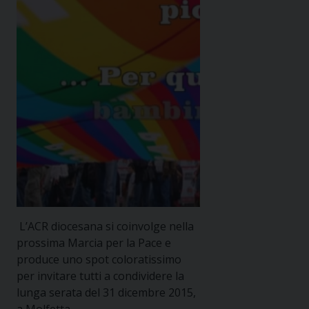
L’ACR diocesana si coinvolge nella
prossima Marcia per la Pace e
produce uno spot coloratissimo
per invitare tutti a condividere la
lunga serata del 31 dicembre 2015,