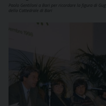
Paolo Gentiloni a Bari per ricordare la figura di Gug
della Cattedrale di Bari