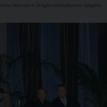
lielmo Minervini Il 28 luglio nell’Auditorium Odegitria