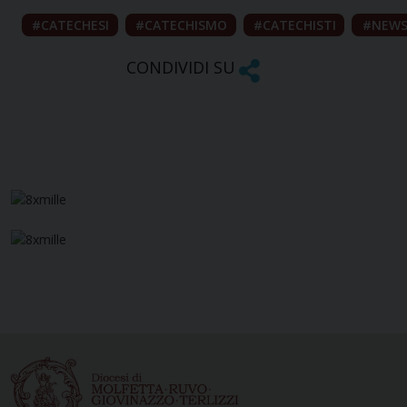
CATECHESI
CATECHISMO
CATECHISTI
NEW
CONDIVIDI SU