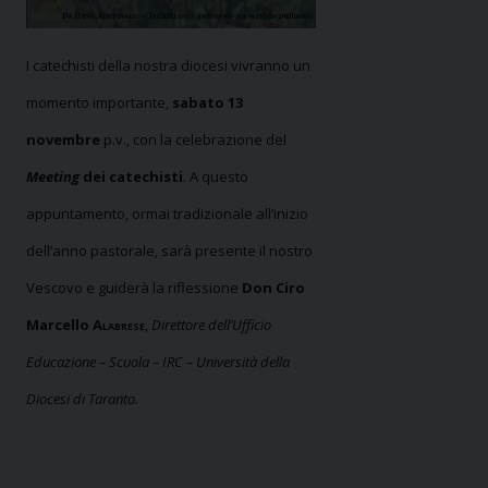
I catechisti della nostra diocesi vivranno un
momento importante,
sabato 13
novembre
p.v., con la celebrazione del
Meeting
dei catechisti
. A questo
appuntamento, ormai tradizionale all’inizio
dell’anno pastorale, sarà presente il nostro
Vescovo e guiderà la riflessione
Don Ciro
Marcello
Alabrese
,
Direttore dell’Ufficio
Educazione – Scuola – IRC – Università della
Diocesi
di Taranto.