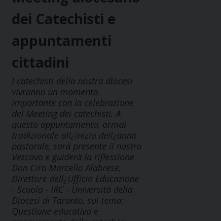
dei Catechisti e
appuntamenti
cittadini
I catechisti della nostra diocesi
vivranno un momento
importante con la celebrazione
del Meeting dei catechisti. A
questo appuntamento, ormai
tradizionale all¿inizio dell¿anno
pastorale, sarà presente il nostro
Vescovo e guiderà la riflessione
Don Ciro Marcello Alabrese,
Direttore dell¿Ufficio Educazione
- Scuola - IRC - Università della
Diocesi di Taranto, sul tema:
Questione educativa e