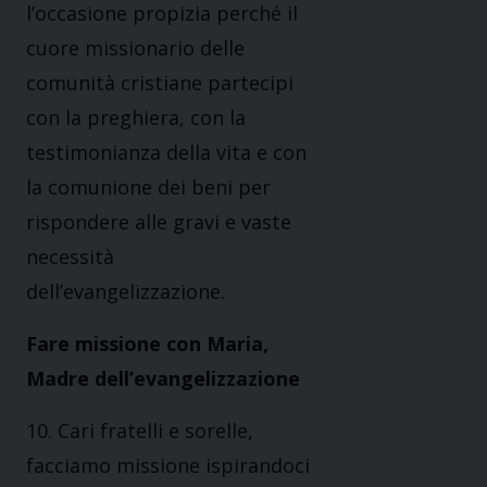
l’occasione propizia perché il
cuore missionario delle
comunità cristiane partecipi
con la preghiera, con la
testimonianza della vita e con
la comunione dei beni per
rispondere alle gravi e vaste
necessità
dell’evangelizzazione.
Fare missione con Maria,
Madre dell’evangelizzazione
10. Cari fratelli e sorelle,
facciamo missione ispirandoci