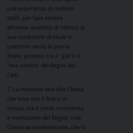
una esperienza di
continuo
esilio
, per fare sentire
all’uomo assetato di infinito la
sua condizione di esule in
cammino verso la patria
finale, proteso tra il “già” e il
“non ancora” del Regno dei
Cieli.
7. La missione dice alla Chiesa
che essa non è fine a sé
stessa, ma è umile strumento
e mediazione del Regno. Una
Chiesa autoreferenziale, che si