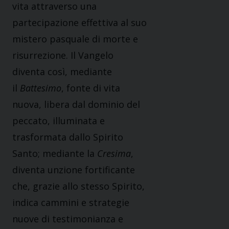
vita attraverso una
partecipazione effettiva al suo
mistero pasquale di morte e
risurrezione. Il Vangelo
diventa così, mediante
il
Battesimo
, fonte di vita
nuova, libera dal dominio del
peccato, illuminata e
trasformata dallo Spirito
Santo; mediante la
Cresima
,
diventa unzione fortificante
che, grazie allo stesso Spirito,
indica cammini e strategie
nuove di testimonianza e