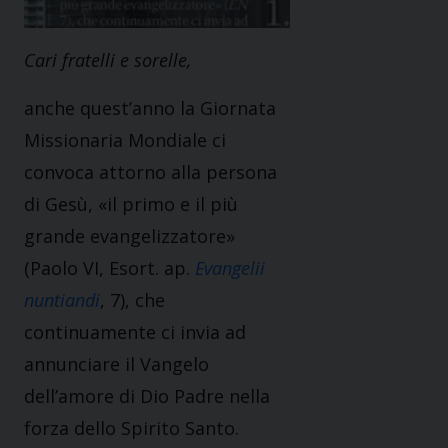
Cari fratelli e sorelle,
anche quest’anno la Giornata
Missionaria Mondiale ci
convoca attorno alla persona
di Gesù, «il primo e il più
grande evangelizzatore»
(Paolo VI, Esort. ap.
Evangelii
nuntiandi
, 7), che
continuamente ci invia ad
annunciare il Vangelo
dell’amore di Dio Padre nella
forza dello Spirito Santo.