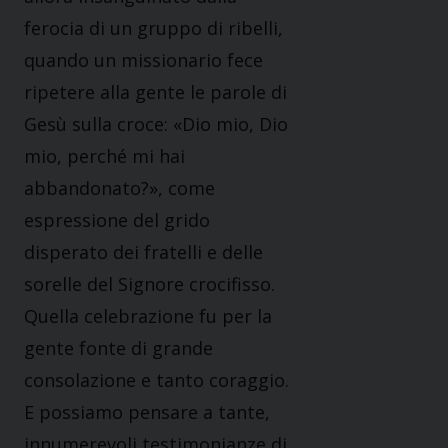
ferocia di un gruppo di ribelli,
quando un missionario fece
ripetere alla gente le parole di
Gesù sulla croce: «Dio mio, Dio
mio, perché mi hai
abbandonato?», come
espressione del grido
disperato dei fratelli e delle
sorelle del Signore crocifisso.
Quella celebrazione fu per la
gente fonte di grande
consolazione e tanto coraggio.
E possiamo pensare a tante,
innumerevoli testimonianze di