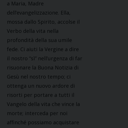
a Maria, Madre
dell’evangelizzazione. Ella,
mossa dallo Spirito, accolse il
Verbo della vita nella
profondità della sua umile
fede. Ci aiuti la Vergine a dire
il nostro “sì” nell’urgenza di far
risuonare la Buona Notizia di
Gesù nel nostro tempo; ci
ottenga un nuovo ardore di
risorti per portare a tutti il
Vangelo della vita che vince la
morte; interceda per noi
affinché possiamo acquistare