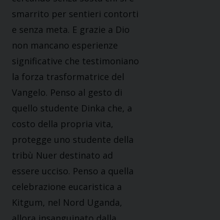
smarrito per sentieri contorti
e senza meta. E grazie a Dio
non mancano esperienze
significative che testimoniano
la forza trasformatrice del
Vangelo. Penso al gesto di
quello studente Dinka che, a
costo della propria vita,
protegge uno studente della
tribù Nuer destinato ad
essere ucciso. Penso a quella
celebrazione eucaristica a
Kitgum, nel Nord Uganda,
allora insanguinato dalla