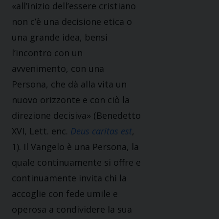
«all’inizio dell’essere cristiano
non c’è una decisione etica o
una grande idea, bensì
l’incontro con un
avvenimento, con una
Persona, che dà alla vita un
nuovo orizzonte e con ciò la
direzione decisiva» (Benedetto
XVI, Lett. enc.
Deus caritas est
,
1). Il Vangelo è una Persona, la
quale continuamente si offre e
continuamente invita chi la
accoglie con fede umile e
operosa a condividere la sua