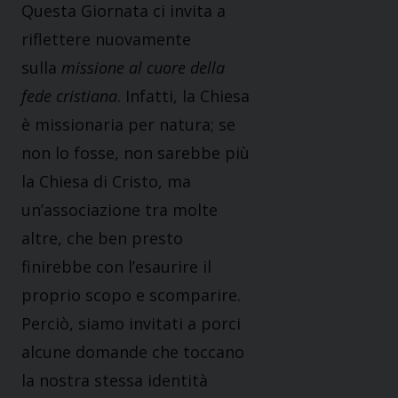
Questa Giornata ci invita a
riflettere nuovamente
sulla
missione al cuore della
fede cristiana
. Infatti, la Chiesa
è missionaria per natura; se
non lo fosse, non sarebbe più
la Chiesa di Cristo, ma
un’associazione tra molte
altre, che ben presto
finirebbe con l’esaurire il
proprio scopo e scomparire.
Perciò, siamo invitati a porci
alcune domande che toccano
la nostra stessa identità