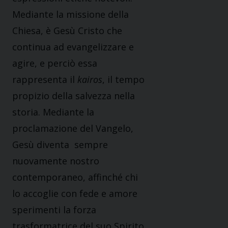
Mediante la missione della
Chiesa, è Gesù Cristo che
continua ad evangelizzare e
agire, e perciò essa
rappresenta il
kairos
, il tempo
propizio della salvezza nella
storia. Mediante la
proclamazione del Vangelo,
Gesù diventa sempre
nuovamente nostro
contemporaneo, affinché chi
lo accoglie con fede e amore
sperimenti la forza
trasformatrice del suo Spirito