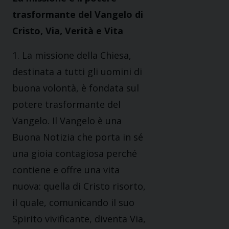
trasformante del Vangelo di
Cristo, Via, Verità e Vita
1. La missione della Chiesa,
destinata a tutti gli uomini di
buona volontà, è fondata sul
potere trasformante del
Vangelo. Il Vangelo è una
Buona Notizia che porta in sé
una gioia contagiosa perché
contiene e offre una vita
nuova: quella di Cristo risorto,
il quale, comunicando il suo
Spirito vivificante, diventa Via,