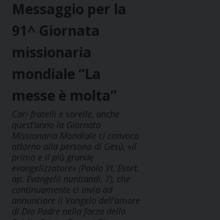
Messaggio per la
91^ Giornata
missionaria
mondiale “La
messe è molta”
Cari fratelli e sorelle, anche
quest’anno la Giornata
Missionaria Mondiale ci convoca
attorno alla persona di Gesù, «il
primo e il più grande
evangelizzatore» (Paolo VI, Esort.
ap. Evangelii nuntiandi, 7), che
continuamente ci invia ad
annunciare il Vangelo dell’amore
di Dio Padre nella forza dello