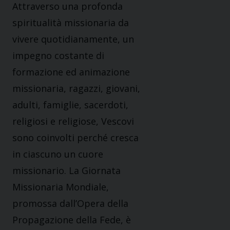
Attraverso una profonda
spiritualità missionaria da
vivere quotidianamente, un
impegno costante di
formazione ed animazione
missionaria, ragazzi, giovani,
adulti, famiglie, sacerdoti,
religiosi e religiose, Vescovi
sono coinvolti perché cresca
in ciascuno un cuore
missionario. La Giornata
Missionaria Mondiale,
promossa dall’Opera della
Propagazione della Fede, è