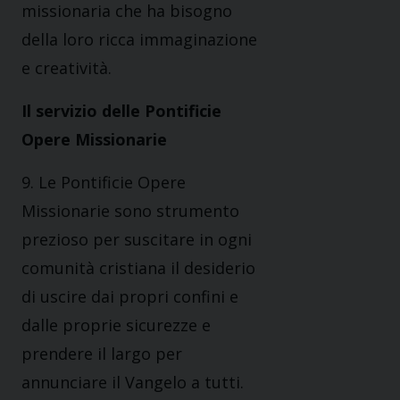
missionaria che ha bisogno
della loro ricca immaginazione
e creatività.
Il servizio delle Pontificie
Opere Missionarie
9. Le Pontificie Opere
Missionarie sono strumento
prezioso per suscitare in ogni
comunità cristiana il desiderio
di uscire dai propri confini e
dalle proprie sicurezze e
prendere il largo per
annunciare il Vangelo a tutti.