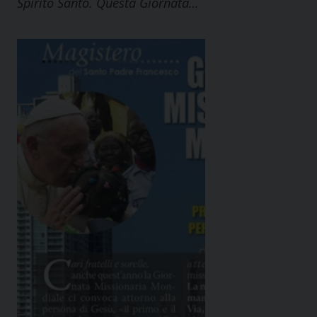
Spirito Santo. Questa Giornata…