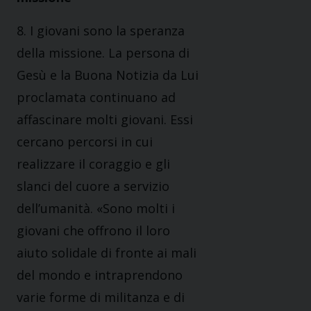
8. I giovani sono la speranza
della missione. La persona di
Gesù e la Buona Notizia da Lui
proclamata continuano ad
affascinare molti giovani. Essi
cercano percorsi in cui
realizzare il coraggio e gli
slanci del cuore a servizio
dell’umanità. «Sono molti i
giovani che offrono il loro
aiuto solidale di fronte ai mali
del mondo e intraprendono
varie forme di militanza e di