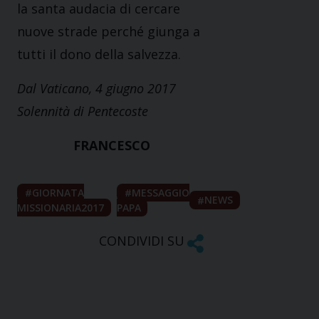
la santa audacia di cercare
nuove strade perché giunga a
tutti il dono della salvezza.
Dal Vaticano, 4 giugno 2017
Solennità di Pentecoste
FRANCESCO
GIORNATA
MESSAGGIO
NEWS
MISSIONARIA2017
PAPA
CONDIVIDI SU