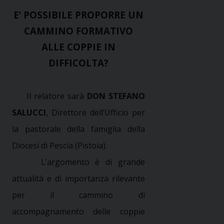
E’ POSSIBILE PROPORRE UN
CAMMINO FORMATIVO
ALLE COPPIE IN
DIFFICOLTA?
Il relatore sarà
DON STEFANO
SALUCCI
, Direttore dell’Ufficio per
la pastorale della famiglia della
Diocesi di Pescia (Pistoia).
L’argomento è di grande
attualità e di importanza rilevante
per il cammino di
accompagnamento delle coppie