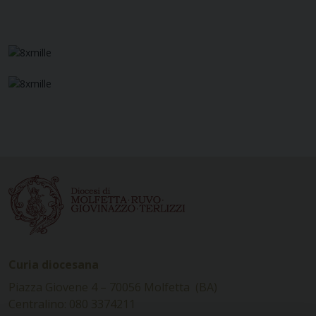
Curia diocesana
Piazza Giovene 4 – 70056 Molfetta (BA)
Centralino: 080 3374211