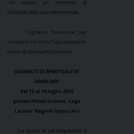
che vivono un momento di
difficoltà nella vita matrimoniale.
Cogliamo l’occasione per
ricordarvi sin d’ora l’appuntamento
estivo di spiritualità familiare:
GIORNATE DI SPIRITUALITA’
FAMILIARE
dal 15 al 18 luglio 2010
presso l’Hotel Grisone, Lago
Laceno ‘ Bagnoli Irpino (Av)
La quota di partecipazione è