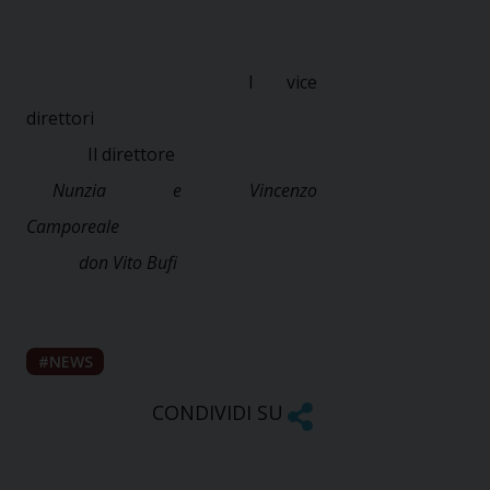
I vice
direttori
Il direttore
Nunzia e Vincenzo
Camporeale
don Vito Bufi
NEWS
CONDIVIDI SU