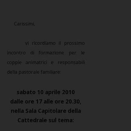
Carissimi,
vi ricordiamo il prossimo
incontro di formazione per le
coppie animatrici e responsabili
della pastorale familiare:
sabato 10 aprile 2010
dalle ore 17 alle ore 20.30,
nella Sala Capitolare della
Cattedrale sul tema: