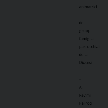
animatrici
dei
gruppi
famiglia
parrocchiali
della
Diocesi
–
Ai
Rev.mi
Parroci