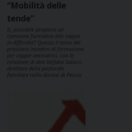
“Mobilità delle
tende”
E¿ possibile proporre un
cammino formativo alle coppie
in difficoltà? Questo il tema del
prossimo incontro di formazione
per coppie animatrici, con la
relazione di don Stefano Salucci,
direttore della pastorale
familiare nella diocesi di Pescia.