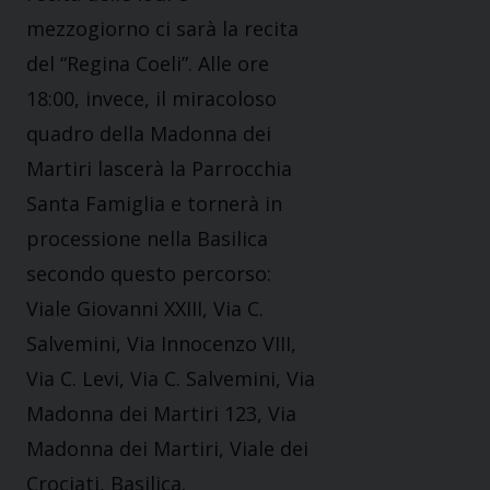
mezzogiorno ci sarà la recita
del “Regina Coeli”. Alle ore
18:00, invece, il miracoloso
quadro della Madonna dei
Martiri lascerà la Parrocchia
Santa Famiglia e tornerà in
processione nella Basilica
secondo questo percorso:
Viale Giovanni XXIII, Via C.
Salvemini, Via Innocenzo VIII,
Via C. Levi, Via C. Salvemini, Via
Madonna dei Martiri 123, Via
Madonna dei Martiri, Viale dei
Crociati, Basilica.