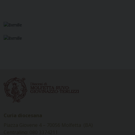
Curia diocesana
Piazza Giovene 4 – 70056 Molfetta (BA)
Centralino: 080 3374211