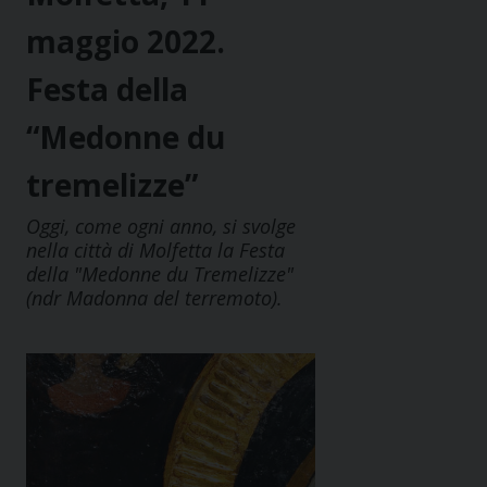
maggio 2022.
Festa della
“Medonne du
tremelizze”
Oggi, come ogni anno, si svolge
nella città di Molfetta la Festa
della "Medonne du Tremelizze"
(ndr Madonna del terremoto).