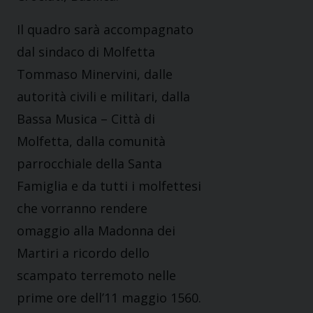
Il quadro sarà accompagnato
dal sindaco di Molfetta
Tommaso Minervini, dalle
autorità civili e militari, dalla
Bassa Musica – Città di
Molfetta, dalla comunità
parrocchiale della Santa
Famiglia e da tutti i molfettesi
che vorranno rendere
omaggio alla Madonna dei
Martiri a ricordo dello
scampato terremoto nelle
prime ore dell’11 maggio 1560.