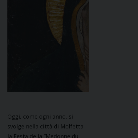
Oggi, come ogni anno, si
svolge nella città di Molfetta
la Festa della “Medonne du