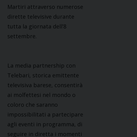
Martiri attraverso numerose
dirette televisive durante
tutta la giornata dell’8
settembre.
La media partnership con
Telebari, storica emittente
televisiva barese, consentirà
ai molfettesi nel mondo o
coloro che saranno
impossibilitati a partecipare
agli eventi in programma, di
seguire in diretta i momenti