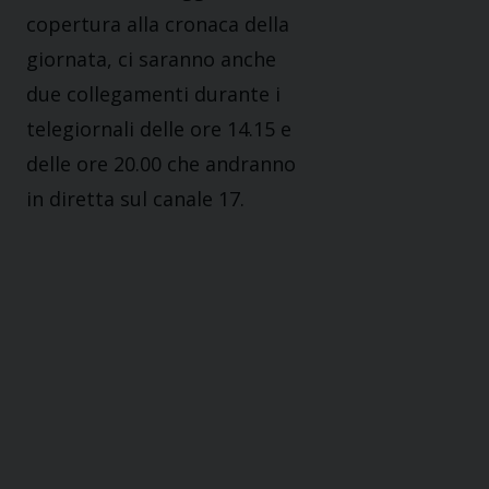
copertura alla cronaca della
giornata, ci saranno anche
due collegamenti durante i
telegiornali delle ore 14.15 e
delle ore 20.00 che andranno
in diretta sul canale 17.