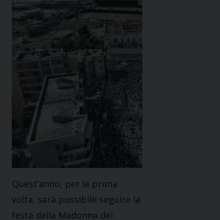
Quest’anno, per la prima
volta, sarà possibile seguire la
festa della Madonna dei