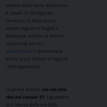
salienti della festa. Attraverso
il canale 17 del digitale
terrestre, la festa potrà
essere seguita in Puglia e
Basilicata, mentre la diretta
streaming sul sito
www.telebari.it
permetterà
anche ai più lontani di seguire
i festeggiamenti.
La prima diretta,
sia sul sito
che sul canale 17
, riguarderà
la S. Messa delle ore 8.00,