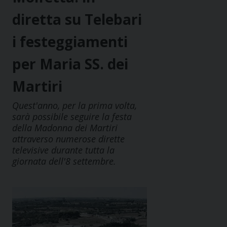
diretta su Telebari
i festeggiamenti
per Maria SS. dei
Martiri
Quest'anno, per la prima volta,
sarà possibile seguire la festa
della Madonna dei Martiri
attraverso numerose dirette
televisive durante tutta la
giornata dell'8 settembre.