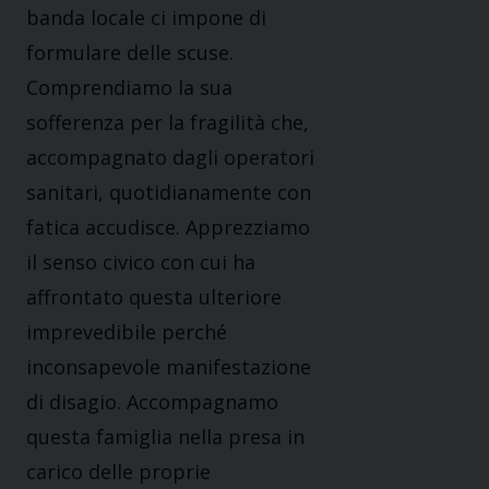
banda locale ci impone di
formulare delle scuse.
Comprendiamo la sua
sofferenza per la fragilità che,
accompagnato dagli operatori
sanitari, quotidianamente con
fatica accudisce. Apprezziamo
il senso civico con cui ha
affrontato questa ulteriore
imprevedibile perché
inconsapevole manifestazione
di disagio. Accompagnamo
questa famiglia nella presa in
carico delle proprie