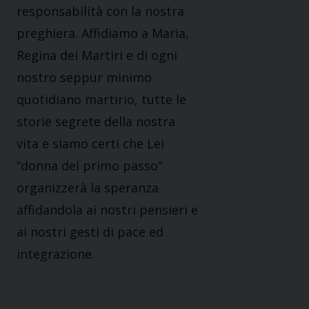
responsabilità con la nostra
preghiera. Affidiamo a Maria,
Regina dei Martiri e di ogni
nostro seppur minimo
quotidiano martirio, tutte le
storie segrete della nostra
vita e siamo certi che Lei
“donna del primo passo”
organizzerà la speranza
affidandola ai nostri pensieri e
ai nostri gesti di pace ed
integrazione.