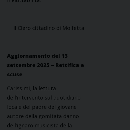
ineluttabilità.
Il Clero cittadino di Molfetta
Aggiornamento del 13
settembre 2025 – Rettifica e
scuse
Carissimi, la lettura
dell’intervento sul quotidiano
locale del padre del giovane
autore della gomitata danno
dell’ignaro musicista della