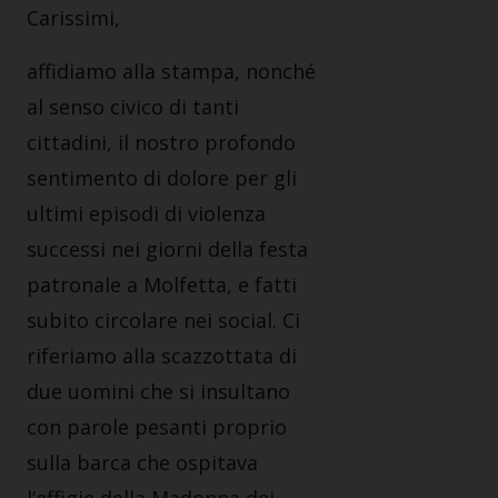
Carissimi,
affidiamo alla stampa, nonché
al senso civico di tanti
cittadini, il nostro profondo
sentimento di dolore per gli
ultimi episodi di violenza
successi nei giorni della festa
patronale a Molfetta, e fatti
subito circolare nei social. Ci
riferiamo alla scazzottata di
due uomini che si insultano
con parole pesanti proprio
sulla barca che ospitava