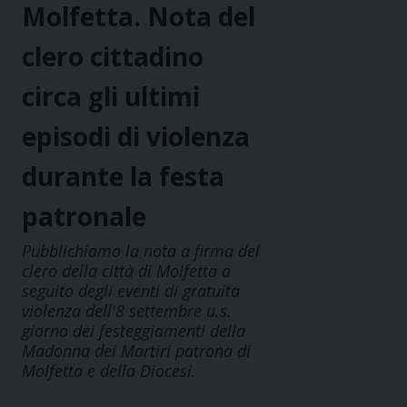
Molfetta. Nota del
clero cittadino
circa gli ultimi
episodi di violenza
durante la festa
patronale
Pubblichiamo la nota a firma del
clero della città di Molfetta a
seguito degli eventi di gratuita
violenza dell'8 settembre u.s.
giorno dei festeggiamenti della
Madonna dei Martiri patrona di
Molfetta e della Diocesi.