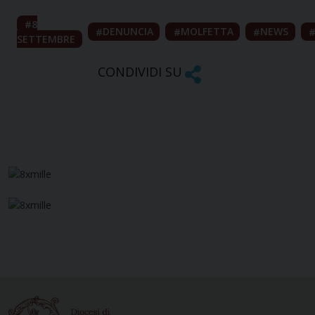
8
DENUNCIA
MOLFETTA
NEWS
SETTEMBRE
CONDIVIDI SU