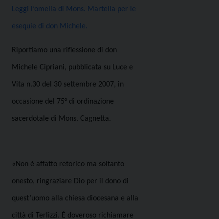
Leggi l’omelia di Mons. Martella per le
esequie di don Michele.
Riportiamo una riflessione di don
Michele Cipriani, pubblicata su Luce e
Vita n.30 del 30 settembre 2007, in
occasione del 75° di ordinazione
sacerdotale di Mons. Cagnetta.
«Non è affatto retorico ma soltanto
onesto, ringraziare Dio per il dono di
quest’uomo alla chiesa diocesana e alla
città di Terlizzi. É doveroso richiamare