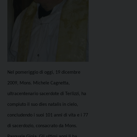
Nel pomeriggio di oggi, 19 dicembre
2009, Mons. Michele Cagnetta,
ultracentenario sacerdote di Terlizzi, ha
compiuto il suo dies natalis in cielo,
concludendo i suoi 101 anni di vita e i 77
di sacerdozio,
consacrato da Mons.
Pasquale Gioia. Gli ultimi anni li ha