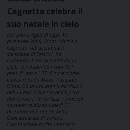
Cagnetta celebra il
suo natale in cielo
Nel pomeriggio di oggi, 19
dicembre 2009, Mons. Michele
Cagnetta, ultracentenario
sacerdote di Terlizzi, ha
compiuto il suo dies natalis in
cielo, concludendo i suoi 101
anni di vita e i 77 di sacerdozio,
consacrato da Mons. Pasquale
Gioia. Gli ultimi anni li ha vissuti
nella Casa di Riposo dell'Opera
don Grittani, in Terlizzi; i funerali
saranno celebrati lunedì 21
dicembre alle ore 16 nella
Concattedrale di Terlizzi.
Commozione molto intensa è