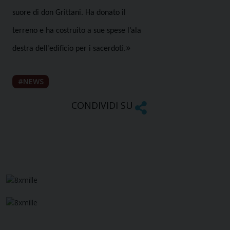
suore di don Grittani. Ha donato il
terreno e ha costruito a sue spese l’ala
»
destra dell’edificio per i sacerdoti.
NEWS
CONDIVIDI SU