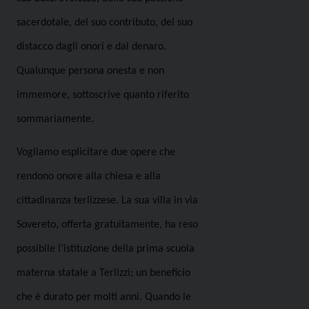
sacerdotale, del suo contributo, del suo
distacco dagli onori e dal denaro.
Qualunque persona onesta e non
immemore, sottoscrive quanto riferito
sommariamente.
Vogliamo esplicitare due opere che
rendono onore alla chiesa e alla
cittadinanza terlizzese. La sua villa in via
Sovereto, offerta gratuitamente, ha reso
possibile l’istituzione della prima scuola
materna statale a Terlizzi; un beneficio
che è durato per molti anni. Quando le