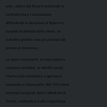
anni, rettore del Rosario animando la
confraternita e l’associazione,
diffondendo la devozione al Rosario e
curando la bellezza della chiesa, un
autentico gioiello reso più prezioso dal
portale di Anseramo.
Le opere missionarie, le associazioni e
iniziative caritative, le attività sociali,
l’hanno visto animatore e operatore
entusiasta e instancabile. Nel 1959 viene
nominato arciprete della Cattedrale di
Terlizzi, mettendo a frutto l’esperienza