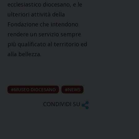
ecclesiastico diocesano, e le
ulteriori attività della
Fondazione che intendono
rendere un servizio sempre
più qualificato al territorio ed
alla bellezza.
MUSEO DIOCESANO
NEWS
CONDIVIDI SU