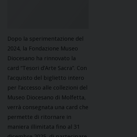
Dopo la sperimentazione del
2024, la Fondazione Museo
Diocesano ha rinnovato la
card “Tesori d’Arte Sacra”. Con
l’acquisto del biglietto intero
per l’accesso alle collezioni del
Museo Diocesano di Molfetta,
verrà consegnata una card che
permette di ritornare in
maniera illimitata fino al 31
dicembre 2025, di partecipare