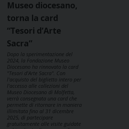
Museo diocesano,
torna la card
“Tesori d’Arte
Sacra”
Dopo la sperimentazione del
2024, la Fondazione Museo
Diocesano ha rinnovato la card
"Tesori d'Arte Sacra". Con
l'acquisto del biglietto intero per
l'accesso alle collezioni del
Museo Diocesano di Molfetta,
verrà consegnata una card che
permette di ritornare in maniera
illimitata fino al 31 dicembre
2025, di partecipare
gratuitamente alle visite guidate