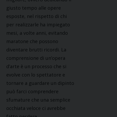
giusto tempo alle opere
esposte, nel rispetto di chi
per realizzarle ha impiegato
mesi, a volte anni, evitando
maratone che possono
diventare brutti ricordi. La
comprensione di un’opera
d’arte è un processo che si
evolve con lo spettatore e
tornare a guardare un dipinto
può farci comprendere
sfumature che una semplice
occhiata veloce ci avrebbe
fatto perdere.