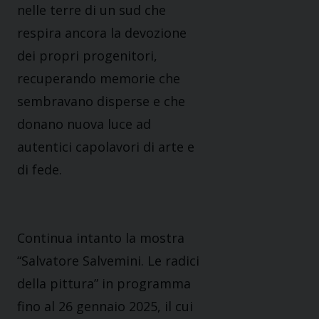
nelle terre di un sud che
respira ancora la devozione
dei propri progenitori,
recuperando memorie che
sembravano disperse e che
donano nuova luce ad
autentici capolavori di arte e
di fede.
Continua intanto la mostra
“Salvatore Salvemini. Le radici
della pittura” in programma
fino al 26 gennaio 2025, il cui