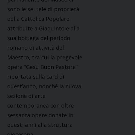
sono le sei tele di proprietà
della Cattolica Popolare,
attribuite a Giaquinto e alla
sua bottega del periodo
romano di attività del
Maestro, tra cui la pregevole
opera “Gesù Buon Pastore”
riportata sulla card di
quest’anno, nonché la nuova
sezione di arte
contemporanea con oltre
sessanta opere donate in
questi anni alla struttura
diocesana.