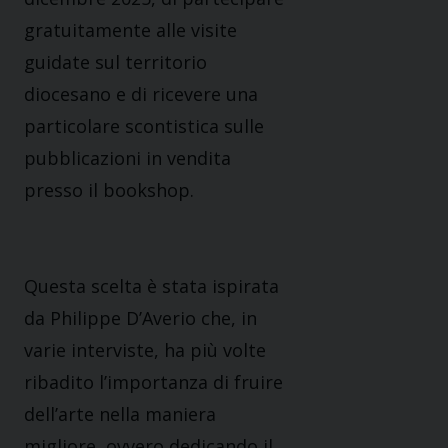
gratuitamente alle visite
guidate sul territorio
diocesano e di ricevere una
particolare scontistica sulle
pubblicazioni in vendita
presso il bookshop.
Questa scelta è stata ispirata
da Philippe D’Averio che, in
varie interviste, ha più volte
ribadito l’importanza di fruire
dell’arte nella maniera
migliore, ovvero dedicando il