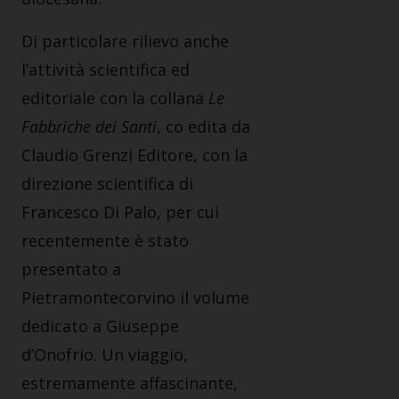
Di particolare rilievo anche
l’attività scientifica ed
editoriale con la collana
Le
Fabbriche dei Santi
, co edita da
Claudio Grenzi Editore, con la
direzione scientifica di
Francesco Di Palo, per cui
recentemente è stato
presentato a
Pietramontecorvino il volume
dedicato a Giuseppe
d’Onofrio. Un viaggio,
estremamente affascinante,