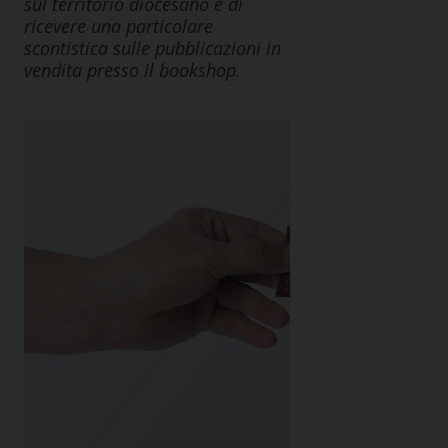
sul territorio diocesano e di
ricevere una particolare
scontistica sulle pubblicazioni in
vendita presso il bookshop.