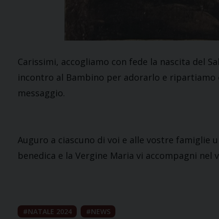
Carissimi, accogliamo con fede la nascita del S
incontro al Bambino per adorarlo e ripartiamo c
messaggio.
Auguro a ciascuno di voi e alle vostre famiglie u
benedica e la Vergine Maria vi accompagni nel
NATALE 2024
NEWS