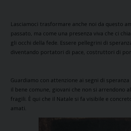
Lasciamoci trasformare anche noi da questo a
passato, ma come una presenza viva che ci chia
gli occhi della fede. Essere pellegrini di speranz
diventando portatori di pace, costruttori di po
Guardiamo con attenzione ai segni di speranza 
il bene comune, giovani che non si arrendono al
fragili. È qui che il Natale si fa visibile e conc
amati.