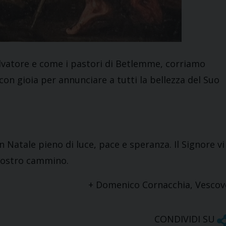
alvatore e come i pastori di Betlemme, corriamo
on gioia per annunciare a tutti la bellezza del Suo
n Natale pieno di luce, pace e speranza. Il Signore vi
 vostro cammino.
+ Domenico Cornacchia, Vescov
CONDIVIDI SU