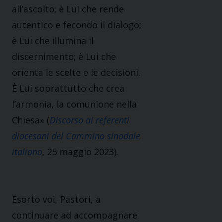
all’ascolto; è Lui che rende
autentico e fecondo il dialogo;
è Lui che illumina il
discernimento; è Lui che
orienta le scelte e le decisioni.
È Lui soprattutto che crea
l’armonia, la comunione nella
Chiesa» (
Discorso ai referenti
diocesani del Cammino sinodale
italiano
, 25 maggio 2023).
Esorto voi, Pastori, a
continuare ad accompagnare