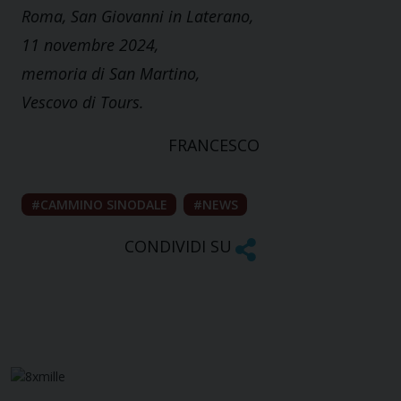
Roma, San Giovanni in Laterano,
11 novembre 2024,
memoria di San Martino,
Vescovo di Tours.
FRANCESCO
CAMMINO SINODALE
NEWS
CONDIVIDI SU