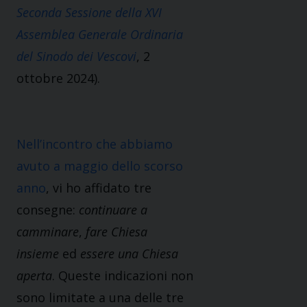
Seconda Sessione della XVI
Assemblea Generale Ordinaria
del Sinodo dei Vescovi
, 2
ottobre 2024).
Nell’incontro che abbiamo
avuto a maggio dello scorso
anno
, vi ho affidato tre
consegne:
continuare a
camminare
,
fare Chiesa
insieme
ed
essere una Chiesa
aperta
. Queste indicazioni non
sono limitate a una delle tre