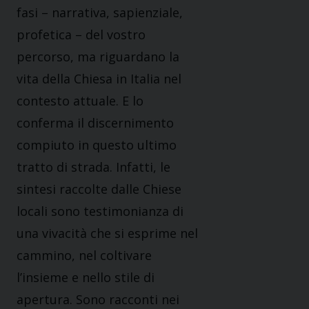
fasi – narrativa, sapienziale,
profetica – del vostro
percorso, ma riguardano la
vita della Chiesa in Italia nel
contesto attuale. E lo
conferma il discernimento
compiuto in questo ultimo
tratto di strada. Infatti, le
sintesi raccolte dalle Chiese
locali sono testimonianza di
una vivacità che si esprime nel
cammino, nel coltivare
l’insieme e nello stile di
apertura. Sono racconti nei