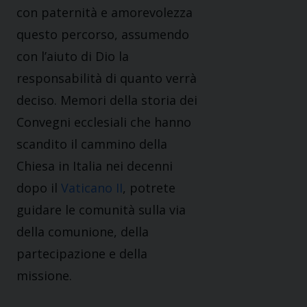
con paternità e amorevolezza
questo percorso, assumendo
con l’aiuto di Dio la
responsabilità di quanto verrà
deciso. Memori della storia dei
Convegni ecclesiali che hanno
scandito il cammino della
Chiesa in Italia nei decenni
dopo il
Vaticano II
, potrete
guidare le comunità sulla via
della comunione, della
partecipazione e della
missione.