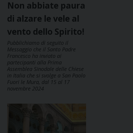
Non abbiate paura
di alzare le vele al
vento dello Spirito!
Pubblichiamo di seguito il
Messaggio che il Santo Padre
Francesco ha inviato ai
partecipanti alla Prima
Assemblea Sinodale delle Chiese
in Italia che si svolge a San Paolo
Fuori le Mura, dal 15 al 17
novembre 2024