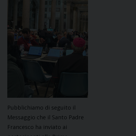
Pubblichiamo di seguito il
Messaggio che il Santo Padre
Francesco ha inviato ai