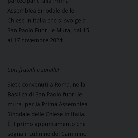
partecipanti alla Prima
Assemblea Sinodale delle
Chiese in Italia che si svolge a
San Paolo Fuori le Mura, dal 15
al 17 novembre 2024:
Cari fratelli e sorelle!
Siete convenuti a Roma, nella
Basilica di San Paolo fuori le
mura, per la Prima Assemblea
Sinodale delle Chiese in Italia.
È il primo appuntamento che
segna il culmine del Cammino