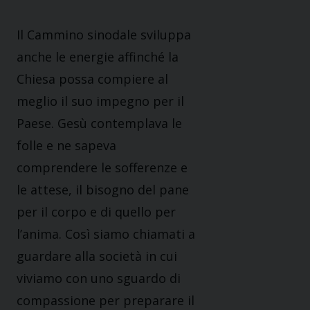
Il Cammino sinodale sviluppa
anche le energie affinché la
Chiesa possa compiere al
meglio il suo impegno per il
Paese. Gesù contemplava le
folle e ne sapeva
comprendere le sofferenze e
le attese, il bisogno del pane
per il corpo e di quello per
l’anima. Così siamo chiamati a
guardare alla società in cui
viviamo con uno sguardo di
compassione per preparare il