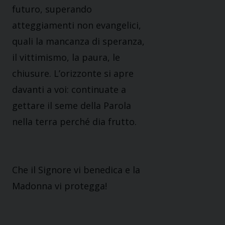
futuro, superando
atteggiamenti non evangelici,
quali la mancanza di speranza,
il vittimismo, la paura, le
chiusure. L’orizzonte si apre
davanti a voi: continuate a
gettare il seme della Parola
nella terra perché dia frutto.
Che il Signore vi benedica e la
Madonna vi protegga!