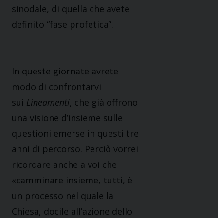
sinodale, di quella che avete
definito “fase profetica”.
In queste giornate avrete
modo di confrontarvi
sui
Lineamenti
, che già offrono
una visione d’insieme sulle
questioni emerse in questi tre
anni di percorso. Perciò vorrei
ricordare anche a voi che
«camminare insieme, tutti, è
un processo nel quale la
Chiesa, docile all’azione dello