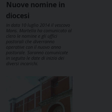
Nuove nomine in
diocesi
In data 10 luglio 2014 il vescovo
Mons. Martella ha comunicato al
clero le nomine e gli uffici
pastorali che diverranno
operative con il nuovo anno
pastorale. Saranno comunicate
in seguito le date di inizio dei
diversi incarichi.