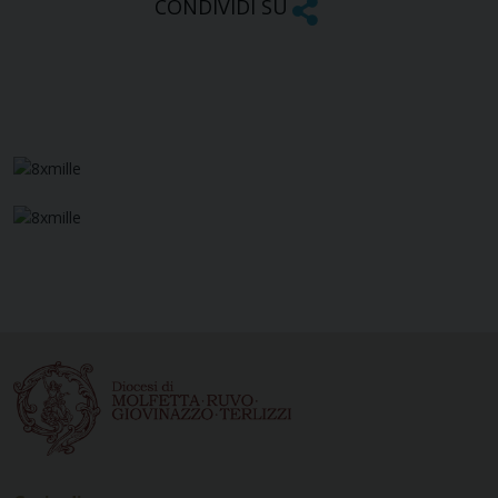
CONDIVIDI SU