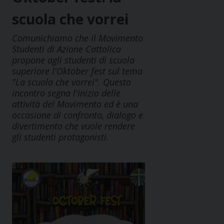
scuola che vorrei
Comunichiamo che il Movimento
Studenti di Azione Cattolica
propone agli studenti di scuola
superiore l'Oktober fest sul tema
"La scuola che vorrei". Questo
incontro segna l'inizio delle
attività del Movimento ed è una
occasione di confronto, dialogo e
divertimento che vuole rendere
gli studenti protagonisti.