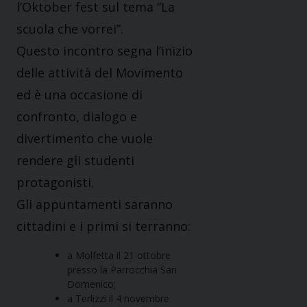
l’Oktober fest sul tema “La
scuola che vorrei”.
Questo incontro segna l’inizio
delle attività del Movimento
ed è una occasione di
confronto, dialogo e
divertimento che vuole
rendere gli studenti
protagonisti.
Gli appuntamenti saranno
cittadini e i primi si terranno:
a Molfetta il 21 ottobre
presso la Parrocchia San
Domenico;
a Terlizzi il 4 novembre