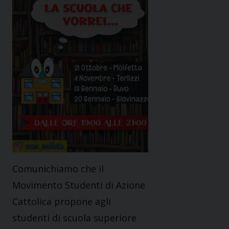
Comunichiamo che il
Movimento Studenti di Azione
Cattolica propone agli
studenti di scuola superiore