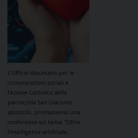
L’Ufficio diocesano per le
comunicazioni sociali e
l’Azione Cattolica della
parrocchia San Giacomo
apostolo, promuovono una
conferenza sul tema: “Oltre
l’intelligenza artificiale.