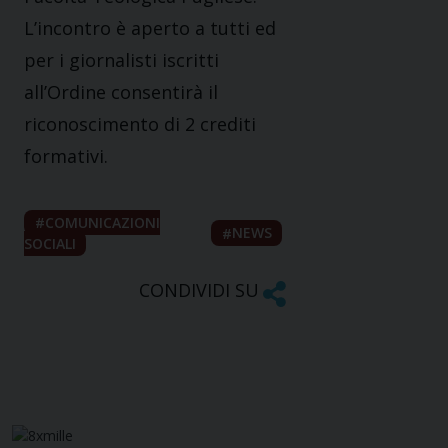
L’incontro è aperto a tutti ed
per i giornalisti iscritti
all’Ordine consentirà il
riconoscimento di 2 crediti
formativi.
COMUNICAZIONI
NEWS
SOCIALI
CONDIVIDI SU