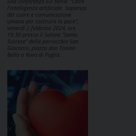
una conferenza sul tema: "Oltre
l'intelligenza artificiale. Sapienza
del cuore e comunicazione
umana per costruire la pace",
venerdì 2 febbraio 2024, ore
19.30 presso il Salone “Santa
Scorese” della parrocchia San
Giacomo, piazza don Tonino
Bello a Ruvo di Puglia.