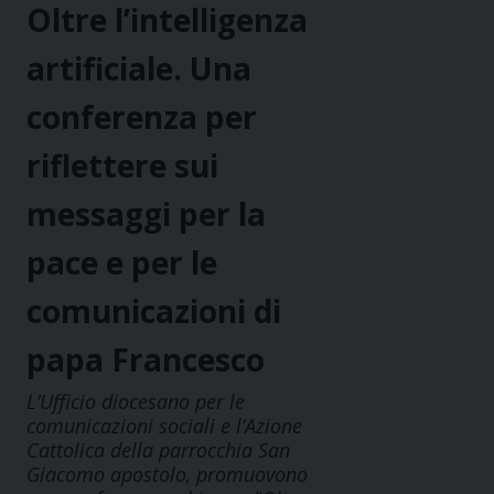
Oltre l’intelligenza
artificiale. Una
conferenza per
riflettere sui
messaggi per la
pace e per le
comunicazioni di
papa Francesco
L’Ufficio diocesano per le
comunicazioni sociali e l’Azione
Cattolica della parrocchia San
Giacomo apostolo, promuovono