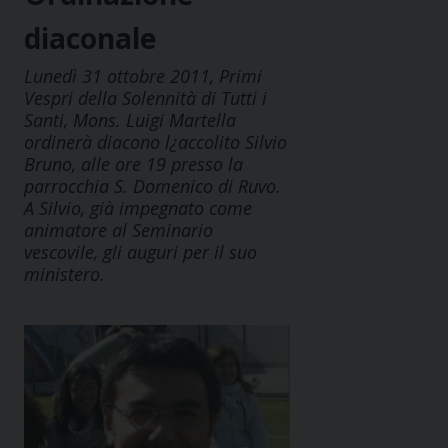
diaconale
Lunedì 31 ottobre 2011, Primi
Vespri della Solennità di Tutti i
Santi, Mons. Luigi Martella
ordinerà diacono l¿accolito Silvio
Bruno, alle ore 19 presso la
parrocchia S. Domenico di Ruvo.
A Silvio, già impegnato come
animatore al Seminario
vescovile, gli auguri per il suo
ministero.