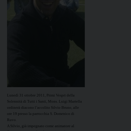
Lunedì 31 ottobre 2011, Primi Vespri della
Solennità di Tutti i Santi, Mons. Luigi Martella
ordinerà diacono l’accolito Silvio Bruno, alle
ore 19 presso la parrocchia S. Domenico di
Ruvo.
A Silvio, già impegnato come animatore al