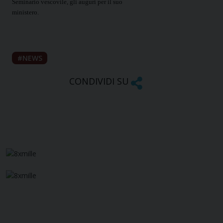
Seminario vescovile, gli auguri per il suo
ministero.
NEWS
CONDIVIDI SU