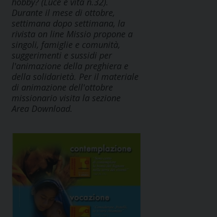
hobby? (Luce e vita n.32).
Durante il mese di ottobre,
settimana dopo settimana, la
rivista on line Missio propone a
singoli, famiglie e comunità,
suggerimenti e sussidi per
l'animazione della preghiera e
della solidarietà. Per il materiale
di animazione dell'ottobre
missionario visita la sezione
Area Download.