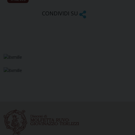
CONDIVIDI SU