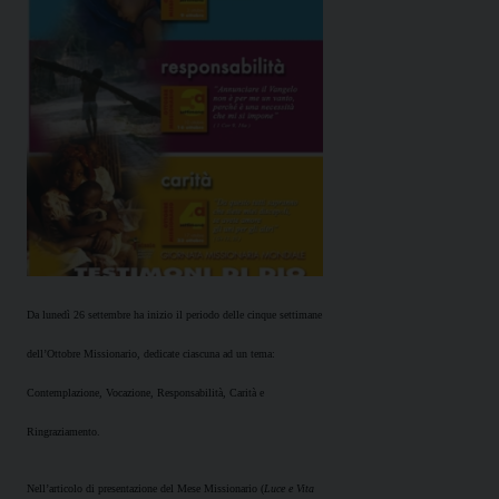
Da lunedì 26 settembre ha inizio il periodo delle cinque settimane
dell’Ottobre Missionario, dedicate ciascuna ad un tema:
Contemplazione, Vocazione, Responsabilità, Carità e
Ringraziamento.
Nell’articolo di presentazione del Mese Missionario (
Luce e Vita