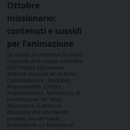
Ottobre
missionario:
contenuti e sussidi
per l’animazione
Da lunedì 26 settembre ha inizio
il periodo delle cinque settimane
dell¿Ottobre Missionario,
dedicate ciascuna ad un tema:
Contemplazione, Vocazione,
Responsabilità, Carità e
Ringraziamento. Nell'articolo di
presentazione del Mese
Missionario, il direttore
diocesano don Vito Marino
propone una domanda
provocatoria: La Missione un