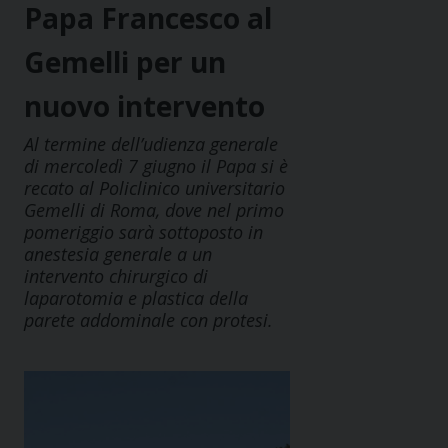
Papa Francesco al
Gemelli per un
nuovo intervento
Al termine dell’udienza generale
di mercoledì 7 giugno il Papa si è
recato al Policlinico universitario
Gemelli di Roma, dove nel primo
pomeriggio sarà sottoposto in
anestesia generale a un
intervento chirurgico di
laparotomia e plastica della
parete addominale con protesi.