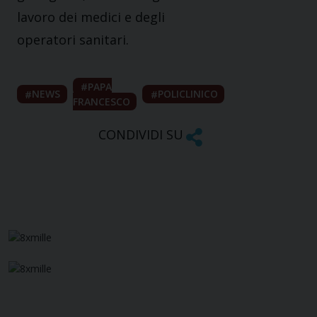
lavoro dei medici e degli
operatori sanitari.
PAPA
NEWS
POLICLINICO
FRANCESCO
CONDIVIDI SU