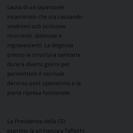
causa di un laparocele
incarcerato che sta causando
sindromi sub occlusive
ricorrenti, dolorose e
ingravescenti. La degenza
presso la struttura sanitaria
durerà diversi giorni per
permettere il normale
decorso post operatorio e la
piena ripresa funzionale.
La Presidenza della CEI
esprime la vicinanza e l’affetto