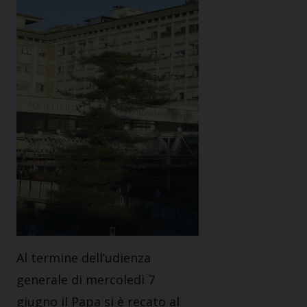
Al termine dell’udienza
generale di mercoledì 7
giugno il Papa si è recato al