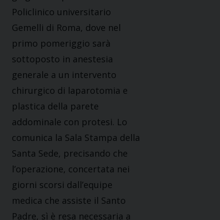
Policlinico universitario
Gemelli di Roma, dove nel
primo pomeriggio sarà
sottoposto in anestesia
generale a un intervento
chirurgico di laparotomia e
plastica della parete
addominale con protesi. Lo
comunica la Sala Stampa della
Santa Sede, precisando che
l’operazione, concertata nei
giorni scorsi dall’equipe
medica che assiste il Santo
Padre, sì è resa necessaria a