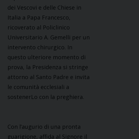
dei Vescovi e delle Chiese in
Italia a Papa Francesco,
ricoverato al Policlinico
Universitario A. Gemelli per un
intervento chirurgico. In
questo ulteriore momento di
prova, la Presidenza si stringe
attorno al Santo Padre e invita
le comunità ecclesiali a
sostenerLo con la preghiera.
Con l’augurio di una pronta
guarigione, affida al Signore il