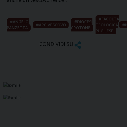
FACOLTA
ANGELO
DIOCESI
ARCIVESCOVO
TEOLOGICA
PANZETTA
CROTONE
PUGLIESE
CONDIVIDI SU