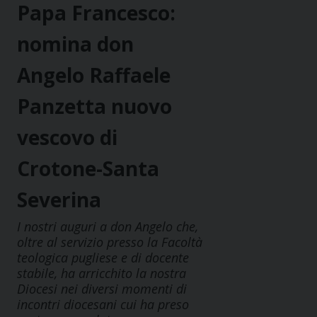
Papa Francesco:
nomina don
Angelo Raffaele
Panzetta nuovo
vescovo di
Crotone-Santa
Severina
I nostri auguri a don Angelo che,
oltre al servizio presso la Facoltà
teologica pugliese e di docente
stabile, ha arricchito la nostra
Diocesi nei diversi momenti di
incontri diocesani cui ha preso