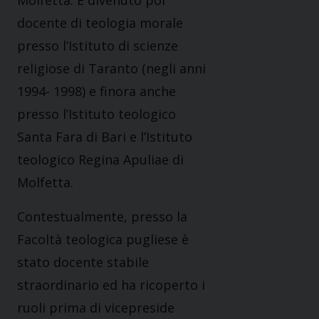
docente di teologia morale
presso l’Istituto di scienze
religiose di Taranto (negli anni
1994- 1998) e finora anche
presso l’Istituto teologico
Santa Fara di Bari e l’Istituto
teologico Regina Apuliae di
Molfetta.
Contestualmente, presso la
Facoltà teologica pugliese è
stato docente stabile
straordinario ed ha ricoperto i
ruoli prima di vicepreside