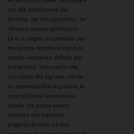
era alla distillazione del
benzolo, nei sottoprodotti, ho
nel naso ancora quell’odore.
Ed è un segno di speranza per
me questa nomina proprio in
questo momento difficile per
la mia città. Sono certo che,
con l’aiuto del Signore, chi ha
la responsabilità di guidare la
cosa pubblica troverà una
strada che possa venire
incontro alle legittime
esigenze di tutti. La mia
preghiera di questi giorni sarà