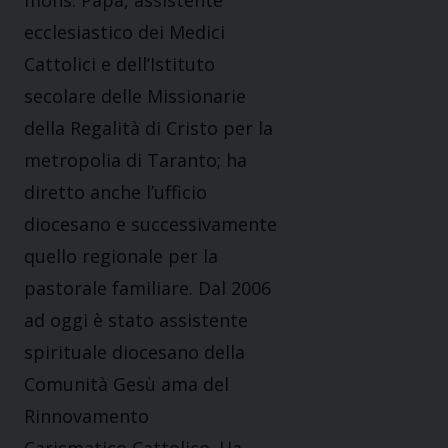
ecclesiastico dei Medici
Cattolici e dell’Istituto
secolare delle Missionarie
della Regalità di Cristo per la
metropolia di Taranto; ha
diretto anche l’ufficio
diocesano e successivamente
quello regionale per la
pastorale familiare. Dal 2006
ad oggi è stato assistente
spirituale diocesano della
Comunità Gesù ama del
Rinnovamento
Carismatico Cattolico. Ha