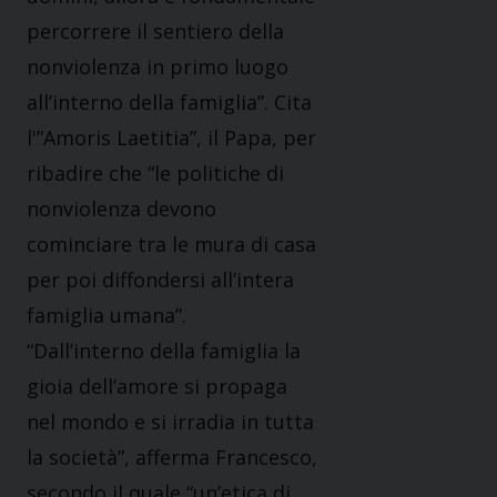
percorrere il sentiero della
nonviolenza in primo luogo
all’interno della famiglia”. Cita
l'”Amoris Laetitia”, il Papa, per
ribadire che “le politiche di
nonviolenza devono
cominciare tra le mura di casa
per poi diffondersi all’intera
famiglia umana”.
“Dall’interno della famiglia la
gioia dell’amore si propaga
nel mondo e si irradia in tutta
la società”, afferma Francesco,
secondo il quale “un’etica di