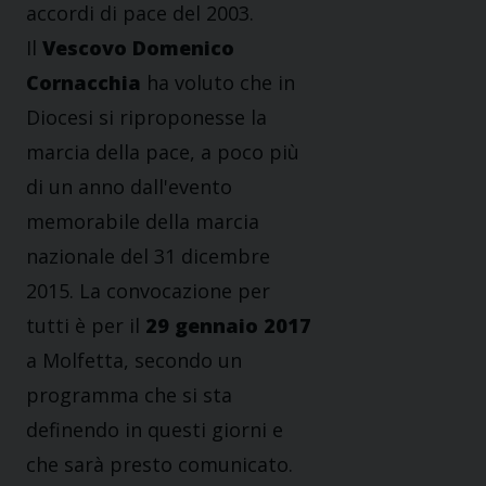
accordi di pace del 2003.
Il
Vescovo Domenico
Cornacchia
ha voluto che in
Diocesi si riproponesse la
marcia della pace, a poco più
di un anno dall'evento
memorabile della marcia
nazionale del 31 dicembre
2015. La convocazione per
tutti è per il
29 gennaio 2017
a Molfetta, secondo un
programma che si sta
definendo in questi giorni e
che sarà presto comunicato.