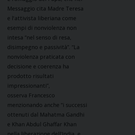
Messaggio cita Madre Teresa
e l'attivista liberiana come
esempi di nonviolenza non
intesa “nel senso di resa,
disimpegno e passività”. “La
nonviolenza praticata con
decisione e coerenza ha
prodotto risultati
impressionanti”,
osserva Francesco
menzionando anche “i successi
ottenuti dal Mahatma Gandhi
e Khan Abdul Ghaffar Khan
nella liberazione dell’India, e