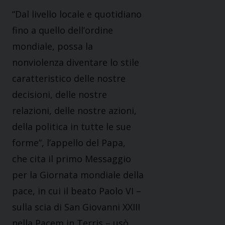
“Dal livello locale e quotidiano
fino a quello dell’ordine
mondiale, possa la
nonviolenza diventare lo stile
caratteristico delle nostre
decisioni, delle nostre
relazioni, delle nostre azioni,
della politica in tutte le sue
forme”, l’appello del Papa,
che cita il primo Messaggio
per la Giornata mondiale della
pace, in cui il beato Paolo VI –
sulla scia di San Giovanni XXIII
nella Pacem in Terris – usò