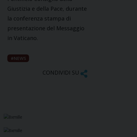
Giustizia e della Pace, durante
la conferenza stampa di
presentazione del Messaggio
in Vaticano.
NEWS
CONDIVIDI SU