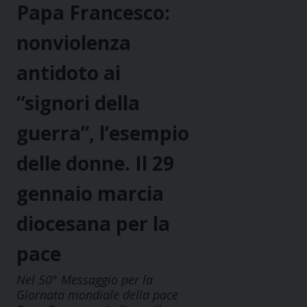
Papa Francesco:
nonviolenza
antidoto ai
“signori della
guerra”, l’esempio
delle donne. Il 29
gennaio marcia
diocesana per la
pace
Nel 50° Messaggio per la
Giornata mondiale della pace