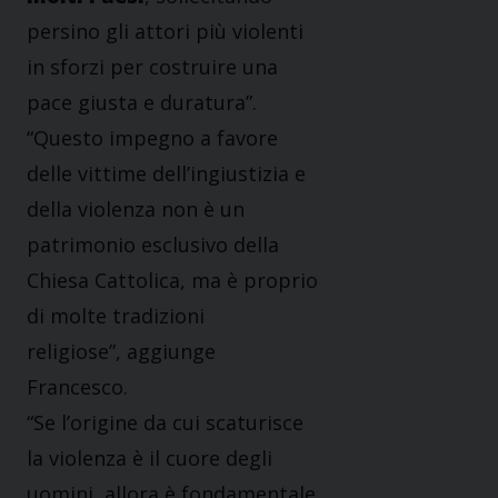
persino gli attori più violenti
in sforzi per costruire una
pace giusta e duratura”.
“Questo impegno a favore
delle vittime dell’ingiustizia e
della violenza non è un
patrimonio esclusivo della
Chiesa Cattolica, ma è proprio
di molte tradizioni
religiose”, aggiunge
Francesco.
“Se l’origine da cui scaturisce
la violenza è il cuore degli
uomini, allora è fondamentale