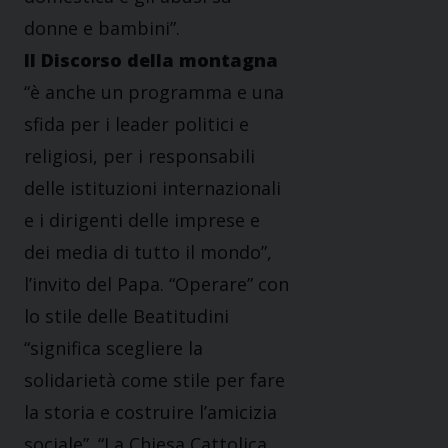
donne e bambini”.
Il Discorso della montagna
“è anche un programma e una
sfida per i leader politici e
religiosi, per i responsabili
delle istituzioni internazionali
e i dirigenti delle imprese e
dei media di tutto il mondo”,
l’invito del Papa. “Operare” con
lo stile delle Beatitudini
“significa scegliere la
solidarietà come stile per fare
la storia e costruire l’amicizia
sociale”. “La Chiesa Cattolica