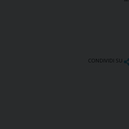
CONDIVIDI SU