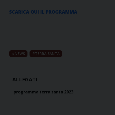
SCARICA QUI IL PROGRAMMA
NEWS
TERRA SANTA
ALLEGATI
programma terra santa 2023