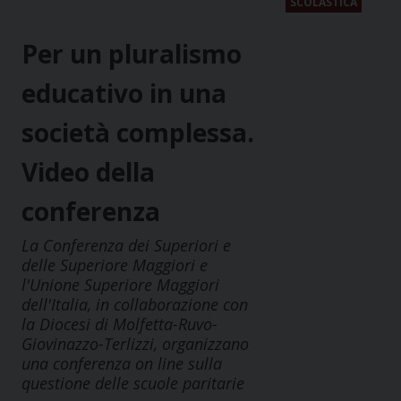
SCOLASTICA
Per un pluralismo
educativo in una
società complessa.
Video della
conferenza
La Conferenza dei Superiori e
delle Superiore Maggiori e
l'Unione Superiore Maggiori
dell'Italia, in collaborazione con
la Diocesi di Molfetta-Ruvo-
Giovinazzo-Terlizzi, organizzano
una conferenza on line sulla
questione delle scuole paritarie