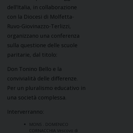
dell’Italia, in collaborazione
con la Diocesi di Molfetta-
Ruvo-Giovinazzo-Terlizzi,
organizzano una conferenza
sulla questione delle scuole
paritarie, dal titolo:
Don Tonino Bello e la
convivialità delle differenze.
Per un pluralismo educativo in
una società complessa.
Interverranno:
MONS . DOMENICO
CORNACCHIA Vescovo di