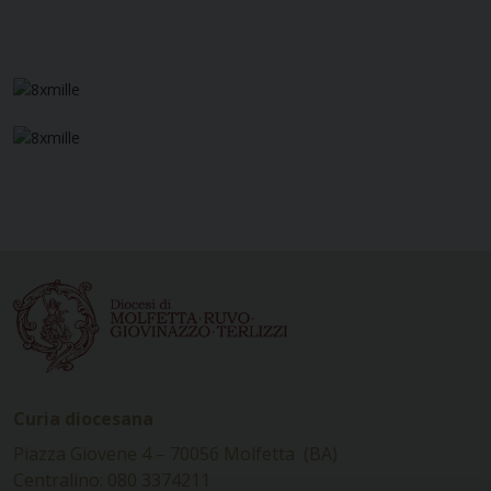
Curia diocesana
Piazza Giovene 4 – 70056 Molfetta (BA)
Centralino: 080 3374211