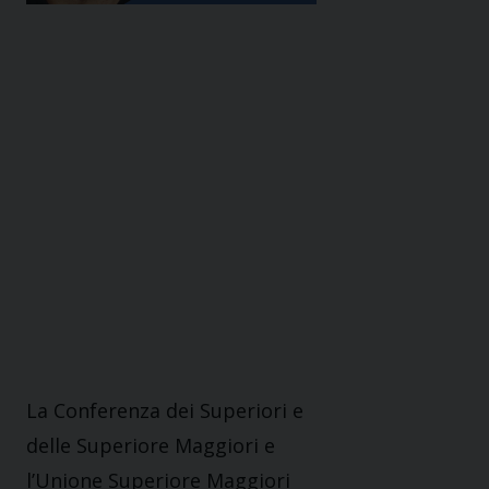
La Conferenza dei Superiori e
delle Superiore Maggiori e
l’Unione Superiore Maggiori