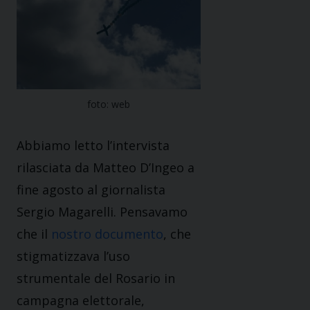
foto: web
Abbiamo letto l’intervista
rilasciata da Matteo D’Ingeo a
fine agosto al giornalista
Sergio Magarelli. Pensavamo
che il
nostro documento
, che
stigmatizzava l’uso
strumentale del Rosario in
campagna elettorale,