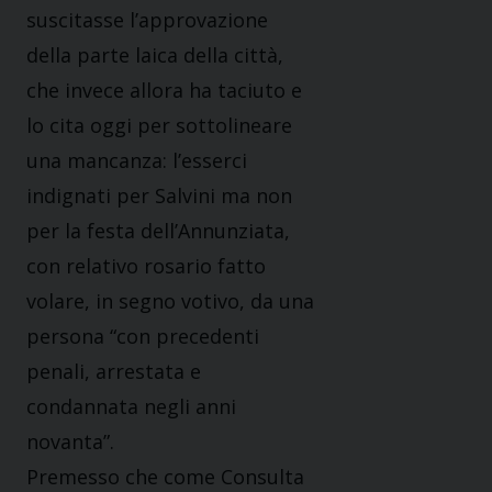
suscitasse l’approvazione
della parte laica della città,
che invece allora ha taciuto e
lo cita oggi per sottolineare
una mancanza: l’esserci
indignati per Salvini ma non
per la festa dell’Annunziata,
con relativo rosario fatto
volare, in segno votivo, da una
persona “con precedenti
penali, arrestata e
condannata negli anni
novanta”.
Premesso che come Consulta