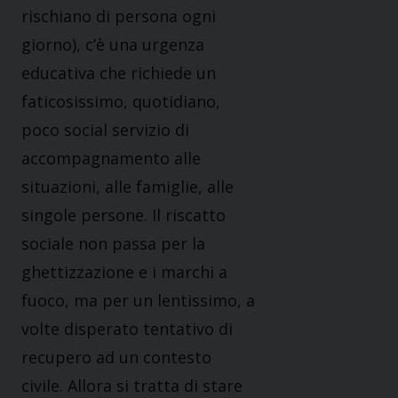
rischiano di persona ogni
giorno), c’è una urgenza
educativa che richiede un
faticosissimo, quotidiano,
poco social servizio di
accompagnamento alle
situazioni, alle famiglie, alle
singole persone. Il riscatto
sociale non passa per la
ghettizzazione e i marchi a
fuoco, ma per un lentissimo, a
volte disperato tentativo di
recupero ad un contesto
civile. Allora si tratta di stare