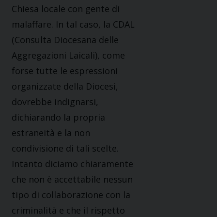
Chiesa locale con gente di
malaffare. In tal caso, la CDAL
(Consulta Diocesana delle
Aggregazioni Laicali), come
forse tutte le espressioni
organizzate della Diocesi,
dovrebbe indignarsi,
dichiarando la propria
estraneità e la non
condivisione di tali scelte.
Intanto diciamo chiaramente
che non è accettabile nessun
tipo di collaborazione con la
criminalità e che il rispetto