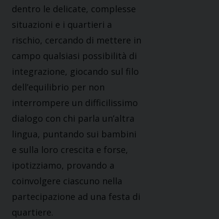
dentro le delicate, complesse
situazioni e i quartieri a
rischio, cercando di mettere in
campo qualsiasi possibilità di
integrazione, giocando sul filo
dell’equilibrio per non
interrompere un difficilissimo
dialogo con chi parla un’altra
lingua, puntando sui bambini
e sulla loro crescita e forse,
ipotizziamo, provando a
coinvolgere ciascuno nella
partecipazione ad una festa di
quartiere.