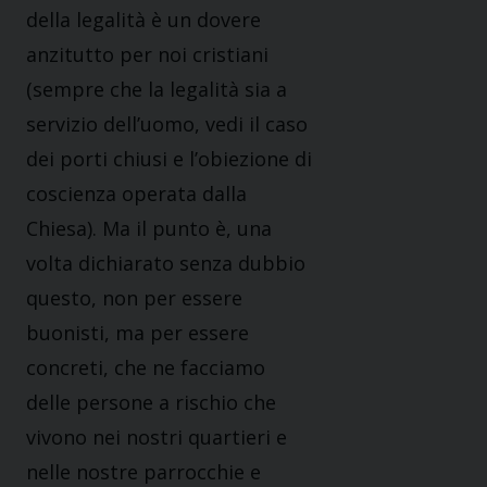
della legalità è un dovere
anzitutto per noi cristiani
(sempre che la legalità sia a
servizio dell’uomo, vedi il caso
dei porti chiusi e l’obiezione di
coscienza operata dalla
Chiesa). Ma il punto è, una
volta dichiarato senza dubbio
questo, non per essere
buonisti, ma per essere
concreti, che ne facciamo
delle persone a rischio che
vivono nei nostri quartieri e
nelle nostre parrocchie e