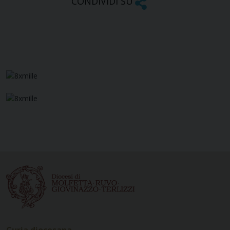
CONDIVIDI SU