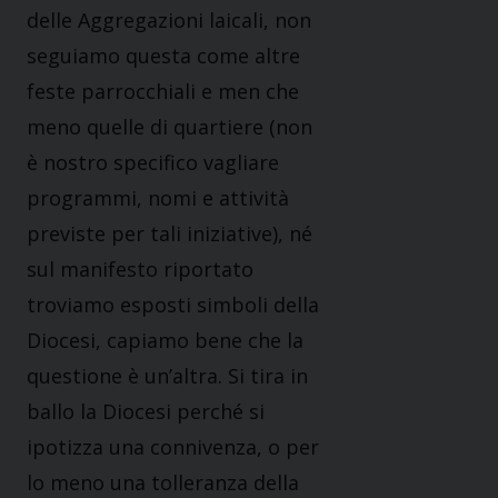
delle Aggregazioni laicali, non
seguiamo questa come altre
feste parrocchiali e men che
meno quelle di quartiere (non
è nostro specifico vagliare
programmi, nomi e attività
previste per tali iniziative), né
sul manifesto riportato
troviamo esposti simboli della
Diocesi, capiamo bene che la
questione è un’altra. Si tira in
ballo la Diocesi perché si
ipotizza una connivenza, o per
lo meno una tolleranza della