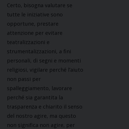
Certo, bisogna valutare se
tutte le iniziative sono
opportune, prestare
attenzione per evitare
teatralizzazioni e
strumentalizzazioni, a fini
personali, di segni e momenti
religiosi, vigilare perché l’aiuto
non passi per
spalleggiamento, lavorare
perché sia garantita la
trasparenza e chiarito il senso
del nostro agire, ma questo
non significa non agire, per