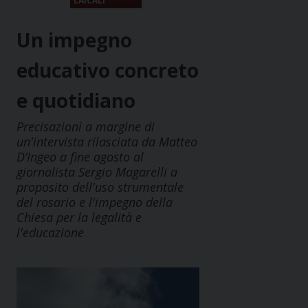
LAICALI
Un impegno
educativo concreto
e quotidiano
Precisazioni a margine di
un'intervista rilasciata da Matteo
D’Ingeo a fine agosto al
giornalista Sergio Magarelli a
proposito dell'uso strumentale
del rosario e l'impegno della
Chiesa per la legalità e
l'educazione