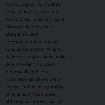
hanno pagato il loro debito
con la giustizia, o che non
hanno proprio senso civico e
vivono in clan dove certe
abitudini e certi
comportamenti arroganti
sono duri a morire? Al netto
delle prese di posizione, delle
denunce, del rischiare di
persona dicendo con
franchezza ciò che va detto
senza sconti e zone d’ombra
(e nelle nostre comunità
abbiamo sacerdoti e laici che