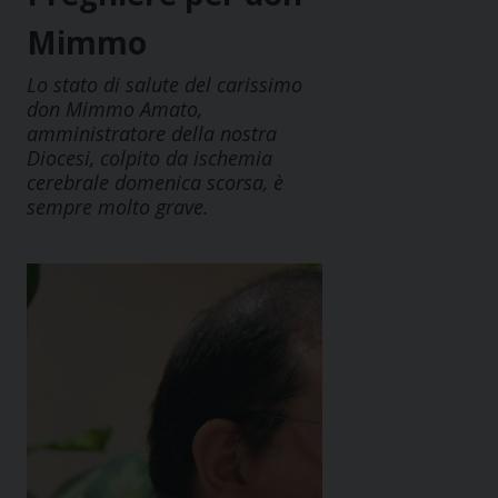
Mimmo
Lo stato di salute del carissimo
don Mimmo Amato,
amministratore della nostra
Diocesi, colpito da ischemia
cerebrale domenica scorsa, è
sempre molto grave.