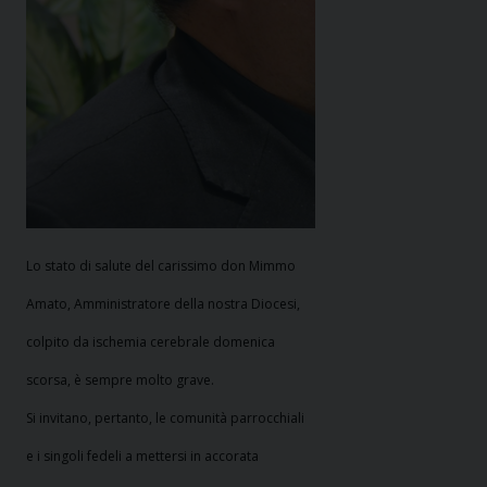
Lo stato di salute del carissimo don Mimmo
Amato, Amministratore della nostra Diocesi,
colpito da ischemia cerebrale domenica
scorsa, è sempre molto grave.
Si invitano, pertanto, le comunità parrocchiali
e i singoli fedeli a mettersi in accorata