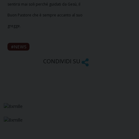
sentirsi mai soli perché guidati da Gesù, il
Buon Pastore che è sempre accanto al suo
gregge.
NEWS
CONDIVIDI SU