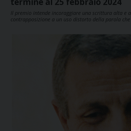
termine al 25 febbraio 2024
Il premio intende incoraggiare una scrittura alta e 
contrapposizione a un uso distorto della parola che