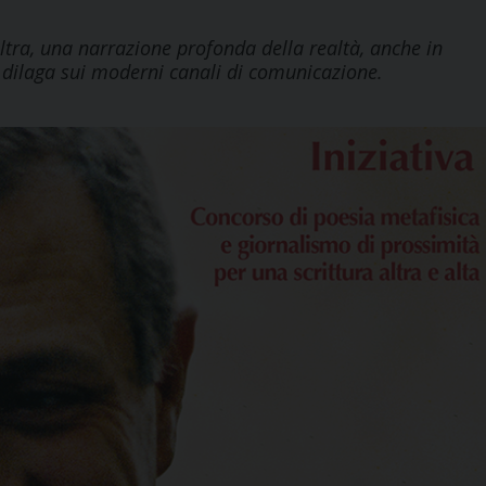
altra, una narrazione profonda della realtà, anche in
 dilaga sui moderni canali di comunicazione.